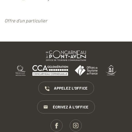
Offre d'un particulier
APPELEZ L'OFFICE
ÉCRIVEZ À L'OFFICE