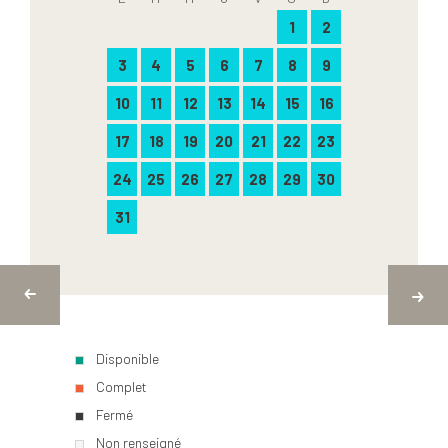
1
2
3
4
5
6
7
8
9
10
11
12
13
14
15
16
17
18
19
20
21
22
23
24
25
26
27
28
29
30
31
Disponible
Complet
Fermé
Non renseigné