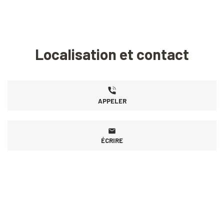
Localisation et contact
APPELER
ÉCRIRE