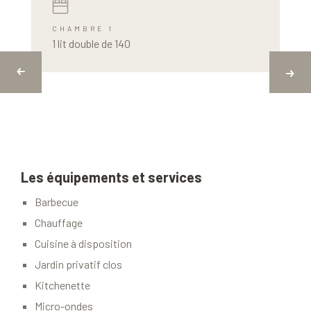
CHAMBRE 1
1 lit double de 140
Les équipements et services
Barbecue
Chauffage
Cuisine à disposition
Jardin privatif clos
Kitchenette
Micro-ondes