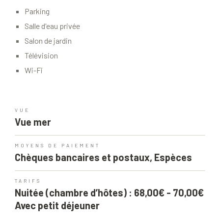
Parking
Salle d'eau privée
Salon de jardin
Télévision
Wi-Fi
VUE
Vue mer
MOYENS DE PAIEMENT
Chèques bancaires et postaux, Espèces
TARIFS
Nuitée (chambre d’hôtes) : 68,00€ - 70,00€
Avec petit déjeuner