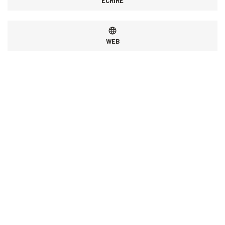
ÉCRIRE
WEB