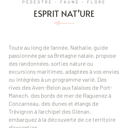
PÉDESTRE - FAUNE - FLORE
ESPRIT NAT’URE
Toute au long de l’année, Nathalie, guide
passionnée par sa Bretagne natale, propose
des randonnées, sorties nature ou
excursions maritimes, adaptées à vos envies
ou intégrées à un programme varié. Des
rives des Aven-Belon aux falaises de Port-
Manech, des bords de mer de Raguenez à
Concarneau, des dunes et étangs de
Trévignon à l’archipel des Glénan,
embarquez à la découverte de ce territoire
d’exception.