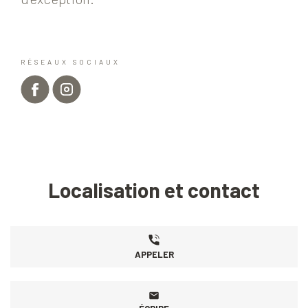
RÉSEAUX SOCIAUX
Localisation et contact
APPELER