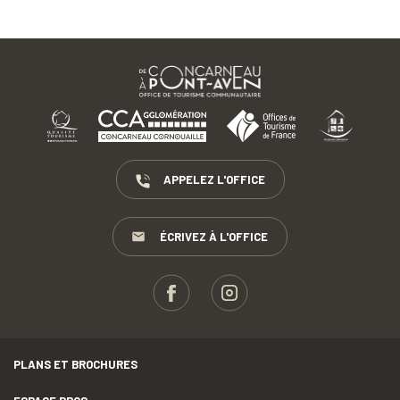
APPELEZ L'OFFICE
ÉCRIVEZ À L'OFFICE
PLANS ET BROCHURES