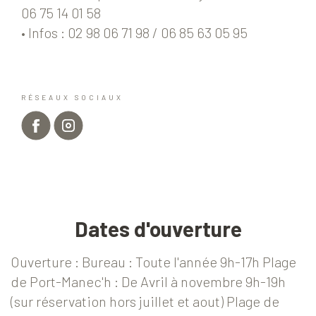
06 75 14 01 58
• Infos : 02 98 06 71 98 / 06 85 63 05 95
RÉSEAUX SOCIAUX
Dates d'ouverture
Ouverture : Bureau : Toute l'année 9h-17h Plage
de Port-Manec'h : De Avril à novembre 9h-19h
(sur réservation hors juillet et aout) Plage de