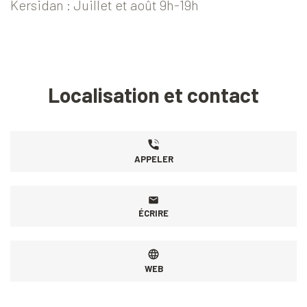
Kersidan : Juillet et août 9h-19h
Localisation et contact
APPELER
ÉCRIRE
WEB