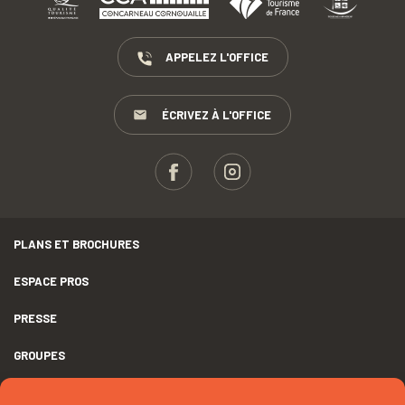
APPELEZ L'OFFICE
ÉCRIVEZ À L'OFFICE
PLANS ET BROCHURES
ESPACE PROS
PRESSE
GROUPES
MENTIONS LÉGALES