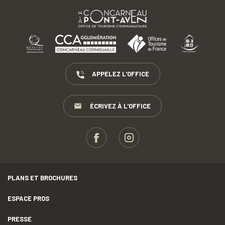
APPELEZ L'OFFICE
ÉCRIVEZ À L'OFFICE
PLANS ET BROCHURES
ESPACE PROS
PRESSE