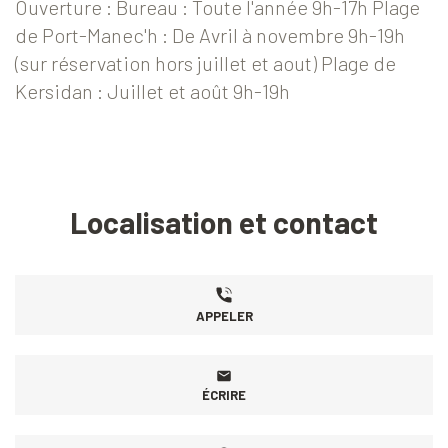
Ouverture : Bureau : Toute l'année 9h-17h Plage
de Port-Manec'h : De Avril à novembre 9h-19h
(sur réservation hors juillet et aout) Plage de
Kersidan : Juillet et août 9h-19h
Localisation et contact
APPELER
ÉCRIRE