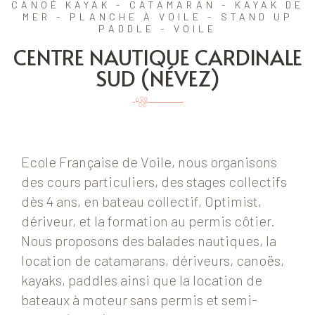
CANOÉ KAYAK - CATAMARAN - KAYAK DE
MER - PLANCHE À VOILE - STAND UP
PADDLE - VOILE
CENTRE NAUTIQUE CARDINALE
SUD (NÉVEZ)
Ecole Française de Voile, nous organisons
des cours particuliers, des stages collectifs
dès 4 ans, en bateau collectif, Optimist,
dériveur, et la formation au permis côtier.
Nous proposons des balades nautiques, la
location de catamarans, dériveurs, canoës,
kayaks, paddles ainsi que la location de
bateaux à moteur sans permis et semi-