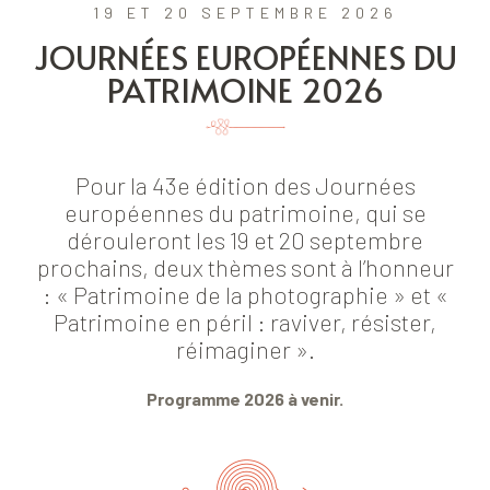
19 ET 20 SEPTEMBRE 2026
JOURNÉES EUROPÉENNES DU
PATRIMOINE 2026
Pour la 43e édition des Journées
européennes du patrimoine, qui se
dérouleront les 19 et 20 septembre
prochains, deux thèmes sont à l’honneur
: « Patrimoine de la photographie » et «
Patrimoine en péril : raviver, résister,
réimaginer ».
Programme 2026 à venir.