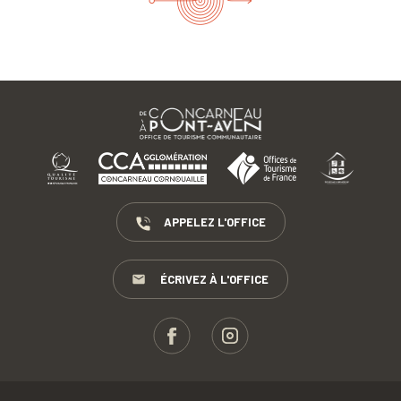
APPELEZ L'OFFICE
ÉCRIVEZ À L'OFFICE