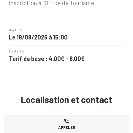
Inscription à l’Office de Tourisme
DATES
Le 18/08/2026 à 15:00
TARIFS
Tarif de base : 4,00€ - 6,00€
Localisation et contact
APPELER