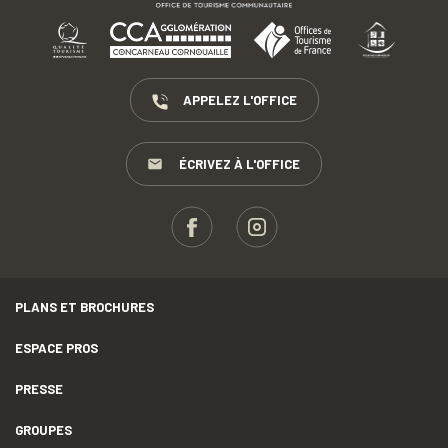
APPELEZ L'OFFICE
ÉCRIVEZ À L'OFFICE
PLANS ET BROCHURES
ESPACE PROS
PRESSE
GROUPES