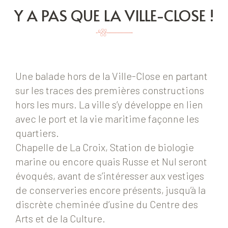
Y A PAS QUE LA VILLE-CLOSE !
Une balade hors de la Ville-Close en partant
sur les traces des premières constructions
hors les murs. La ville s’y développe en lien
avec le port et la vie maritime façonne les
quartiers.
Chapelle de La Croix, Station de biologie
marine ou encore quais Russe et Nul seront
évoqués, avant de s’intéresser aux vestiges
de conserveries encore présents, jusqu’à la
discrète cheminée d’usine du Centre des
Arts et de la Culture.