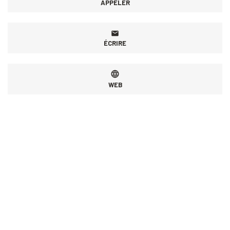
APPELER
ÉCRIRE
WEB