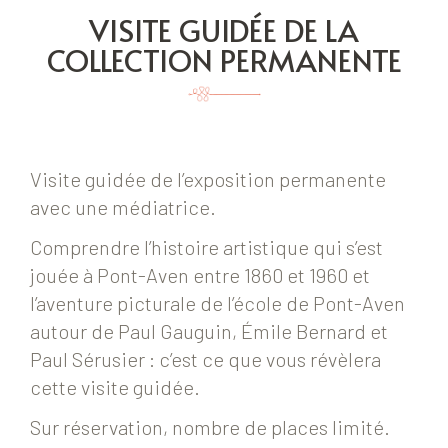
VISITE GUIDÉE DE LA
COLLECTION PERMANENTE
Visite guidée de l’exposition permanente
avec une médiatrice.
Comprendre l’histoire artistique qui s’est
jouée à Pont-Aven entre 1860 et 1960 et
l’aventure picturale de l’école de Pont-Aven
autour de Paul Gauguin, Émile Bernard et
Paul Sérusier : c’est ce que vous révèlera
cette visite guidée.
Sur réservation, nombre de places limité.