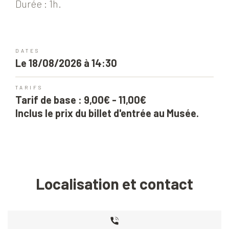
Durée : 1h.
DATES
Le 18/08/2026 à 14:30
TARIFS
Tarif de base : 9,00€ - 11,00€
Inclus le prix du billet d'entrée au Musée.
Localisation et contact