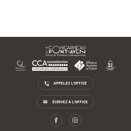
APPELEZ L'OFFICE
ÉCRIVEZ À L'OFFICE