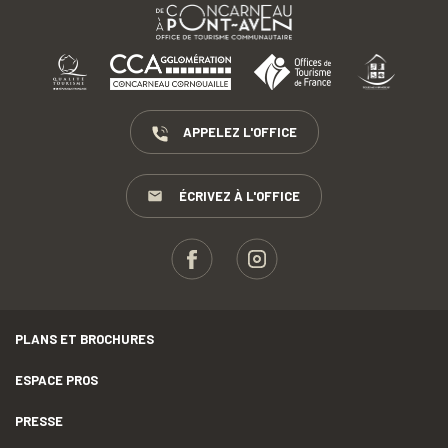
APPELEZ L'OFFICE
ÉCRIVEZ À L'OFFICE
PLANS ET BROCHURES
ESPACE PROS
PRESSE