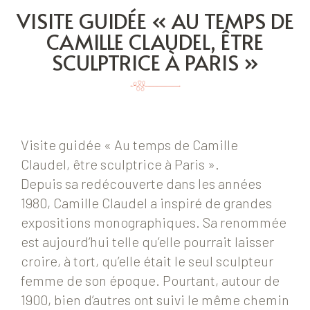
VISITE GUIDÉE « AU TEMPS DE
CAMILLE CLAUDEL, ÊTRE
SCULPTRICE À PARIS »
Visite guidée « Au temps de Camille
Claudel, être sculptrice à Paris ».
Depuis sa redécouverte dans les années
1980, Camille Claudel a inspiré de grandes
expositions monographiques. Sa renommée
est aujourd’hui telle qu’elle pourrait laisser
croire, à tort, qu’elle était le seul sculpteur
femme de son époque. Pourtant, autour de
1900, bien d’autres ont suivi le même chemin