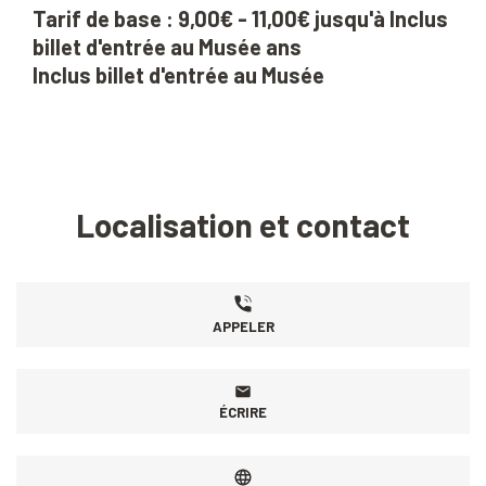
Tarif de base : 9,00€ - 11,00€ jusqu'à Inclus
billet d'entrée au Musée ans
Inclus billet d'entrée au Musée
Localisation et contact
APPELER
ÉCRIRE