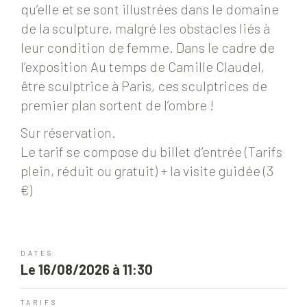
qu’elle et se sont illustrées dans le domaine
de la sculpture, malgré les obstacles liés à
leur condition de femme. Dans le cadre de
l’exposition Au temps de Camille Claudel,
être sculptrice à Paris, ces sculptrices de
premier plan sortent de l’ombre !
Sur réservation.
Le tarif se compose du billet d’entrée (Tarifs
plein, réduit ou gratuit) + la visite guidée (3
€)
DATES
Le 16/08/2026 à 11:30
TARIFS