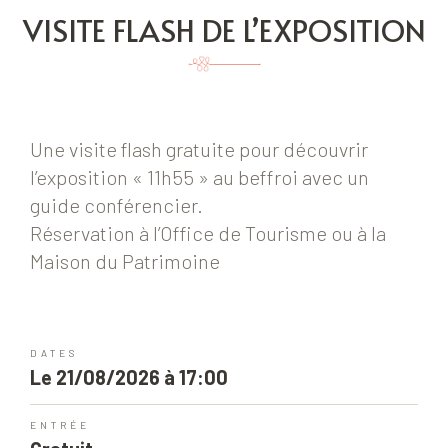
VISITE FLASH DE L’EXPOSITION
Une visite flash gratuite pour découvrir
l’exposition « 11h55 » au beffroi avec un
guide conférencier.
Réservation à l’Office de Tourisme ou à la
Maison du Patrimoine
DATES
Le 21/08/2026 à 17:00
ENTRÉE