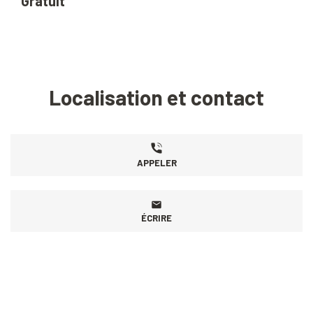
Gratuit
Localisation et contact
APPELER
ÉCRIRE