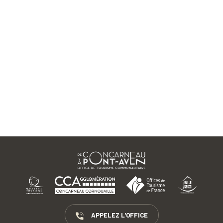
APPELEZ L'OFFICE