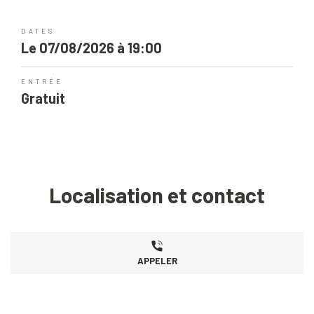
DATES
Le 07/08/2026 à 19:00
ENTRÉE
Gratuit
Localisation et contact
APPELER