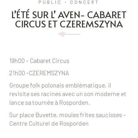
PUBLIC - CONCERT
L’ÉTÉ SUR L’ AVEN- CABARET
CIRCUS ET CZEREMSZYNA
19h00 – Cabaret Circus
21h00 -CZEREMSZYNA
Groupe folk polonais emblématique, il
revisite ses racines avec un son moderne et
lance sa tournée à Rosporden.
Sur place Buvette, moules frites saucisses –
Centre Culturel de Rosporden