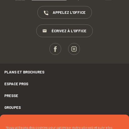
APPELEZ L'OFFICE
ÉCRIVEZ À L'OFFICE
PLANS ET BROCHURES
ESPACE PROS
PRESSE
GROUPES
MENTIONS LÉGALES
Nous utilisons des cookies pour optimiser notre site web et suivre les