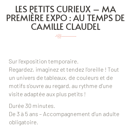
LES PETITS CURIEUX – MA
PREMIÈRE EXPO : AU TEMPS DE
CAMILLE CLAUDEL
Sur l’exposition temporaire.
Regardez, imaginez et tendez l’oreille ! Tout
un univers de tableaux, de couleurs et de
motifs s’ouvre au regard, au rythme d’une
visite adaptée aux plus petits !
Durée 30 minutes.
De 3 à 5 ans – Accompagnement d’un adulte
obligatoire.