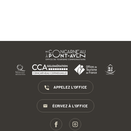
APPELEZ L'OFFICE
ÉCRIVEZ À L'OFFICE