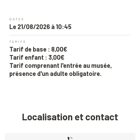
DATES
Le 21/08/2026 à 10:45
TARIFS
Tarif de base : 8,00€
Tarif enfant : 3,00€
Tarif comprenant l'entrée au musée,
présence d'un adulte obligatoire.
Localisation et contact