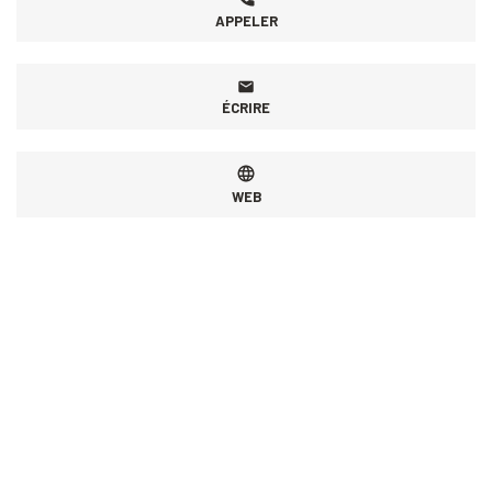
APPELER
ÉCRIRE
WEB