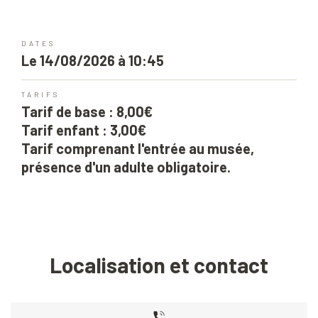
DATES
Le 14/08/2026 à 10:45
TARIFS
Tarif de base : 8,00€
Tarif enfant : 3,00€
Tarif comprenant l'entrée au musée,
présence d'un adulte obligatoire.
Localisation et contact