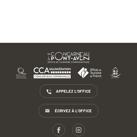
APPELEZ L'OFFICE
ÉCRIVEZ À L'OFFICE