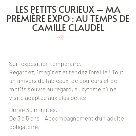
LES PETITS CURIEUX – MA
PREMIÈRE EXPO : AU TEMPS DE
CAMILLE CLAUDEL
Sur l’exposition temporaire.
Regardez, imaginez et tendez l’oreille ! Tout
un univers de tableaux, de couleurs et de
motifs s’ouvre au regard, au rythme d’une
visite adaptée aux plus petits !
Durée 30 minutes.
De 3 à 5 ans – Accompagnement d’un adulte
obligatoire.