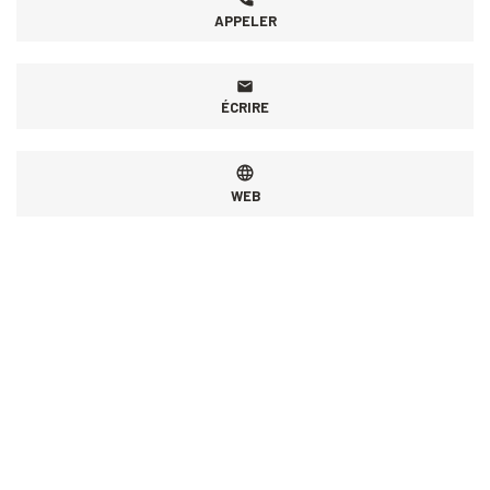
APPELER
ÉCRIRE
WEB