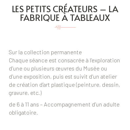
LES PETITS CRÉATEURS – LA
FABRIQUE À TABLEAUX
Sur la collection permanente
Chaque séance est consacrée à l’exploration
d’une ou plusieurs œuvres du Musée ou
d’une exposition, puis est suivit d’un atelier
de création d’art plastique (peinture, dessin,
gravure, etc.)
de 6 à 11 ans – Accompagnement d’un adulte
obligatoire.