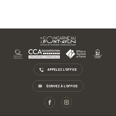
APPELEZ L'OFFICE
ÉCRIVEZ À L'OFFICE