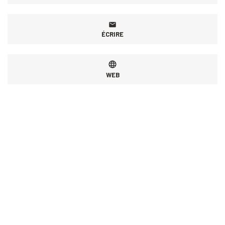
ÉCRIRE
WEB