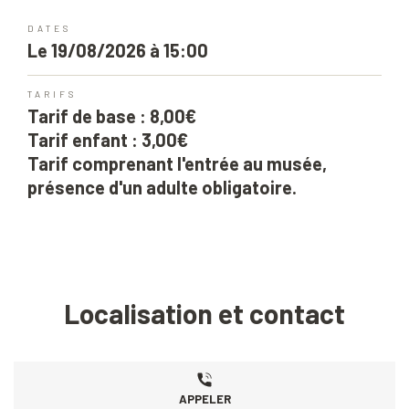
DATES
Le 19/08/2026 à 15:00
TARIFS
Tarif de base : 8,00€
Tarif enfant : 3,00€
Tarif comprenant l'entrée au musée,
présence d'un adulte obligatoire.
Localisation et contact
APPELER