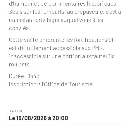
d’humour et de commentaires historiques.
Seuls sur les remparts, au crépuscule, c’est à
un instant privilégié auquel vous êtes
conviés.
Cette visite emprunte les fortifications et
est difficilement accessible aux PMR,
inaccessible sur une portion aux fauteuils
roulants.
Durée : 1h45
Inscription à l’Office de Tourisme
DATES
Le 19/08/2026 à 20:00