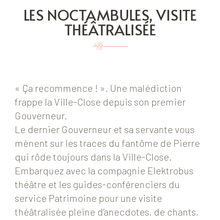
LES NOCTAMBULES, VISITE
THÉÂTRALISÉE
« Ça recommence ! ». Une malédiction
frappe la Ville-Close depuis son premier
Gouverneur.
Le dernier Gouverneur et sa servante vous
mènent sur les traces du fantôme de Pierre
qui rôde toujours dans la Ville-Close.
Embarquez avec la compagnie Elektrobus
théâtre et les guides-conférenciers du
service Patrimoine pour une visite
théâtralisée pleine d’anecdotes, de chants,