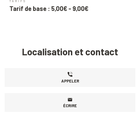
TARIFS
Tarif de base : 5,00€ - 9,00€
Localisation et contact
APPELER
ÉCRIRE