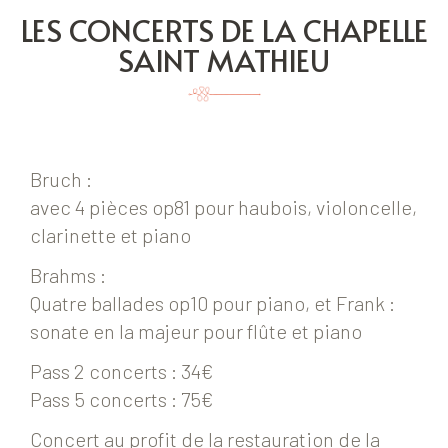
LES CONCERTS DE LA CHAPELLE
SAINT MATHIEU
Bruch :
avec 4 pièces op81 pour haubois, violoncelle,
clarinette et piano
Brahms :
Quatre ballades op10 pour piano, et Frank :
sonate en la majeur pour flûte et piano
Pass 2 concerts : 34€
Pass 5 concerts : 75€
Concert au profit de la restauration de la