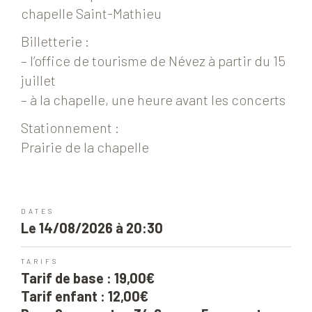
chapelle Saint-Mathieu
Billetterie :
– l’office de tourisme de Névez à partir du 15
juillet
– à la chapelle, une heure avant les concerts
Stationnement :
Prairie de la chapelle
DATES
Le 14/08/2026 à 20:30
TARIFS
Tarif de base : 19,00€
Tarif enfant : 12,00€