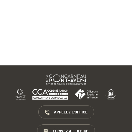
APPELEZ L'OFFICE
ÉCRIVEZ À L'OFFICE