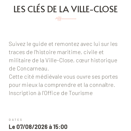
LES CLÉS DE LA VILLE-CLOSE
Suivez le guide et remontez avec lui sur les
traces de l’histoire maritime, civile et
militaire de la Ville-Close, cœur historique
de Concarneau.
Cette cité médiévale vous ouvre ses portes
pour mieux la comprendre et la connaître.
Inscription à l’Office de Tourisme
DATES
Le 07/08/2026 à 15:00