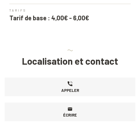
TARIFS
Tarif de base : 4,00€ - 6,00€
Localisation et contact
APPELER
ÉCRIRE