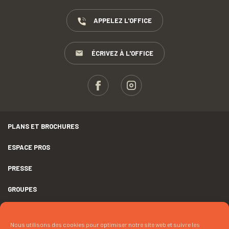
APPELEZ L'OFFICE
ÉCRIVEZ À L'OFFICE
PLANS ET BROCHURES
ESPACE PROS
PRESSE
GROUPES
MENTIONS LÉGALES
Nous utilisons des cookies pour optimiser notre site web et suivre les