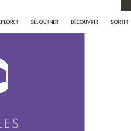
XPLORER
SÉJOURNER
DÉCOUVRIR
SORTIR