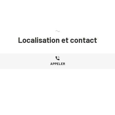
Localisation et contact
APPELER