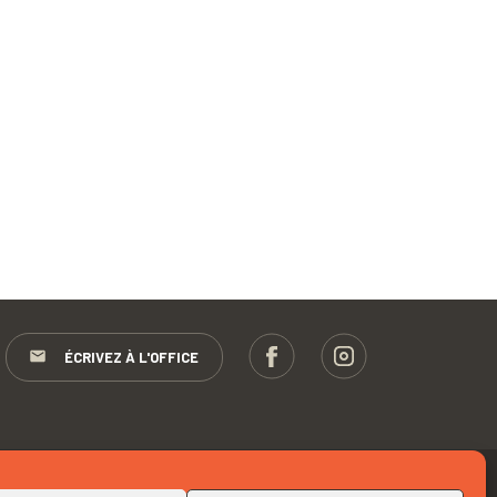
ÉCRIVEZ À L'OFFICE
RETOUR EN HAUT