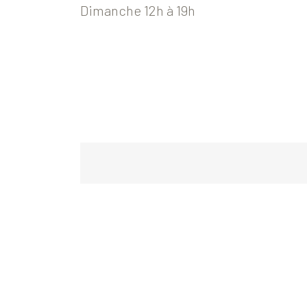
Dimanche 12h à 19h