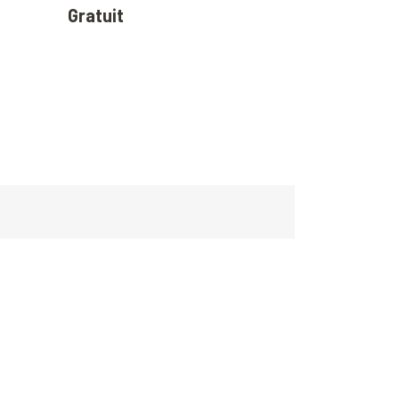
Gratuit