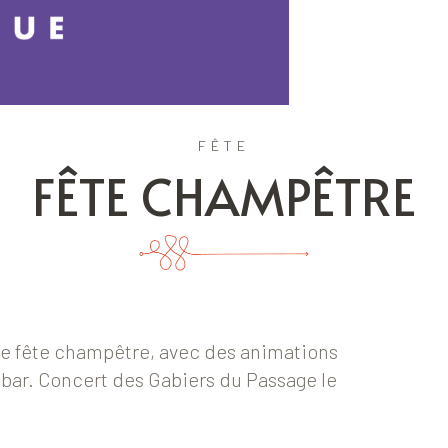
FÊTE
FÊTE CHAMPÊTRE
ne fête champêtre, avec des animations
t bar. Concert des Gabiers du Passage le