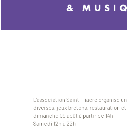
L’association Saint-Fiacre organise u
diverses, jeux bretons, restauration e
dimanche 09 août à partir de 14h
Samedi 12h à 22h