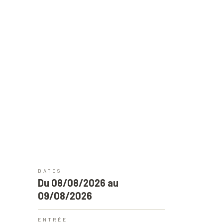
DATES
Du 08/08/2026 au
09/08/2026
ENTRÉE