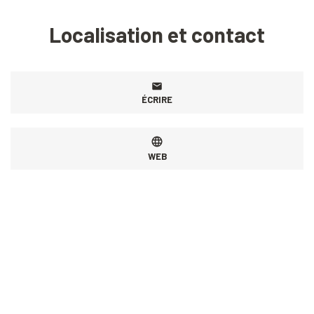
Localisation et contact
ÉCRIRE
WEB