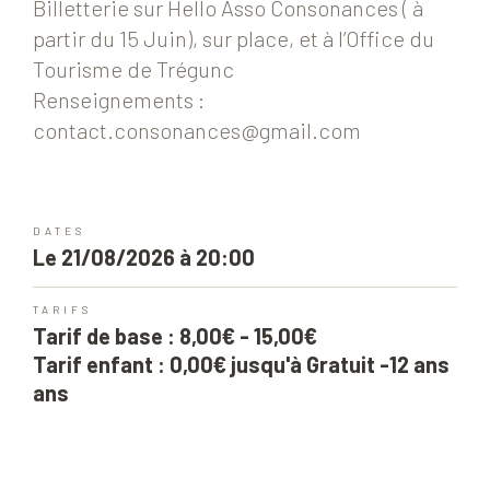
Billetterie sur Hello Asso Consonances ( à
partir du 15 Juin), sur place, et à l’Office du
Tourisme de Trégunc
Renseignements :
contact.consonances@gmail.com
DATES
Le 21/08/2026 à 20:00
TARIFS
Tarif de base : 8,00€ - 15,00€
Tarif enfant : 0,00€ jusqu'à Gratuit -12 ans
ans