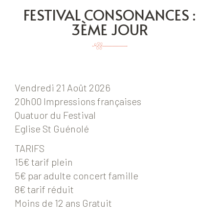
FESTIVAL CONSONANCES :
3ÈME JOUR
Vendredi 21 Août 2026
20h00 Impressions françaises
Quatuor du Festival
Eglise St Guénolé
TARIFS
15€ tarif plein
5€ par adulte concert famille
8€ tarif réduit
Moins de 12 ans Gratuit