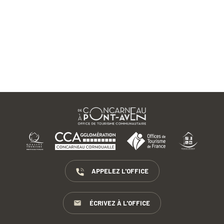
APPELEZ L'OFFICE
ÉCRIVEZ À L'OFFICE