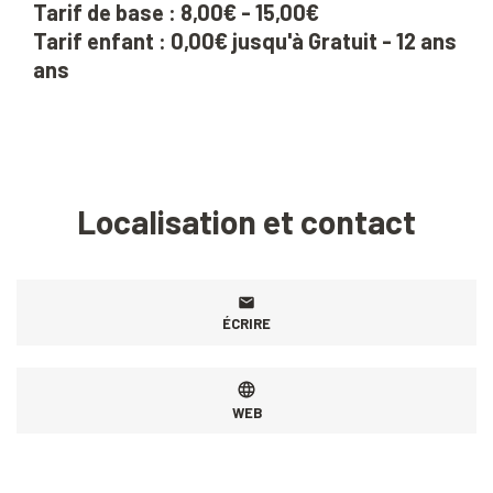
Tarif de base : 8,00€ - 15,00€
Tarif enfant : 0,00€ jusqu'à Gratuit - 12 ans
ans
Localisation et contact
ÉCRIRE
WEB