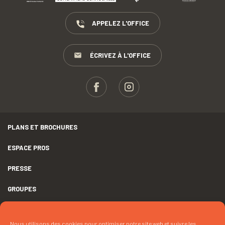
APPELEZ L'OFFICE
ÉCRIVEZ À L'OFFICE
PLANS ET BROCHURES
ESPACE PROS
PRESSE
GROUPES
MENTIONS LÉGALES
Nous utilisons des cookies pour optimiser notre site web et suivre les