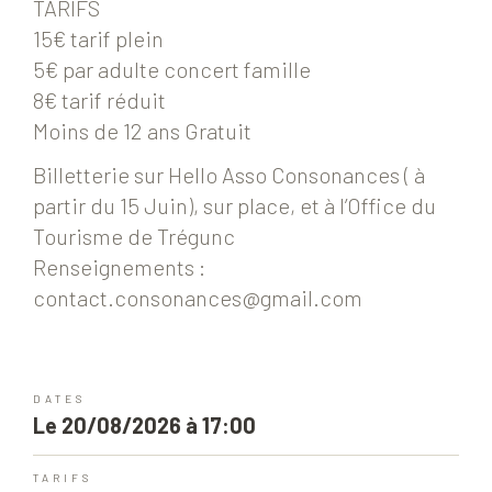
TARIFS
15€ tarif plein
5€ par adulte concert famille
8€ tarif réduit
Moins de 12 ans Gratuit
Billetterie sur Hello Asso Consonances ( à
partir du 15 Juin), sur place, et à l’Office du
Tourisme de Trégunc
Renseignements :
contact.consonances@gmail.com
DATES
Le 20/08/2026 à 17:00
TARIFS