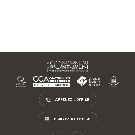
APPELEZ L'OFFICE
ÉCRIVEZ À L'OFFICE