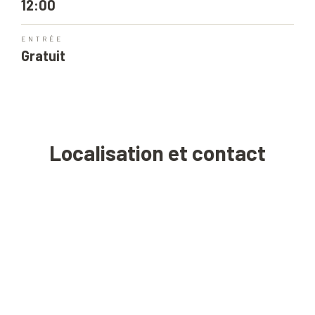
12:00
ENTRÉE
Gratuit
Localisation et contact