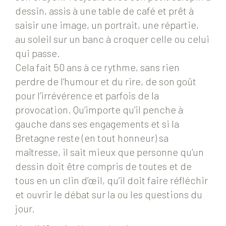
dessin, assis à une table de café et prêt à
saisir une image, un portrait, une répartie,
au soleil sur un banc à croquer celle ou celui
qui passe.
Cela fait 50 ans à ce rythme, sans rien
perdre de l’humour et du rire, de son goût
pour l’irrévérence et parfois de la
provocation. Qu’importe qu’il penche à
gauche dans ses engagements et si la
Bretagne reste (en tout honneur) sa
maîtresse, il sait mieux que personne qu’un
dessin doit être compris de toutes et de
tous en un clin d’œil, qu’il doit faire réfléchir
et ouvrir le débat sur la ou les questions du
jour.