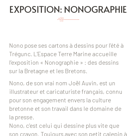
EXPOSITION: NONOGRAPHIE
Nono pose ses cartons à dessins pour l’été à
Trégunc. L’Espace Terre Marine accueille
l’exposition « Nonographie » : des dessins
sur la Bretagne et les Bretons.
Nono, de son vrai nom Joël Auvin, est un
illustrateur et caricaturiste français, connu
pour son engagement envers la culture
bretonne et son travail dans le domaine de
la presse.
Nono, c’est celui qui dessine plus vite que
son crayon. Toujours avec son petit calepin à