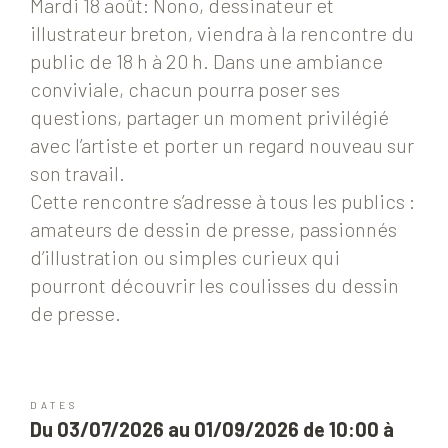
Mardi 18 août: Nono, dessinateur et
illustrateur breton, viendra à la rencontre du
public de 18 h à 20 h. Dans une ambiance
conviviale, chacun pourra poser ses
questions, partager un moment privilégié
avec l’artiste et porter un regard nouveau sur
son travail.
Cette rencontre s’adresse à tous les publics :
amateurs de dessin de presse, passionnés
d’illustration ou simples curieux qui
pourront découvrir les coulisses du dessin
de presse.
DATES
Du 03/07/2026 au 01/09/2026 de 10:00 à