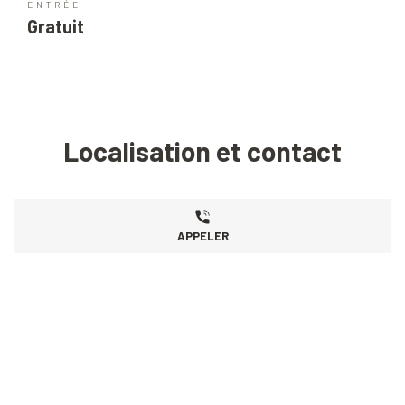
ENTRÉE
Gratuit
Localisation et contact
APPELER