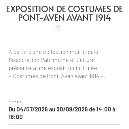
EXPOSITION DE COSTUMES DE
PONT-AVEN AVANT 1914
A partir d’une collection municipale,
l’association Patrimoine et Culture
présentera une exposition intitulée
« Costumes de Pont-Aven avant 1914 ».
DATES
Du 04/07/2026 au 30/08/2026 de 14:00 à
18:00