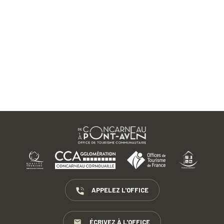
APPELEZ L'OFFICE
ÉCRIVEZ À L'OFFICE