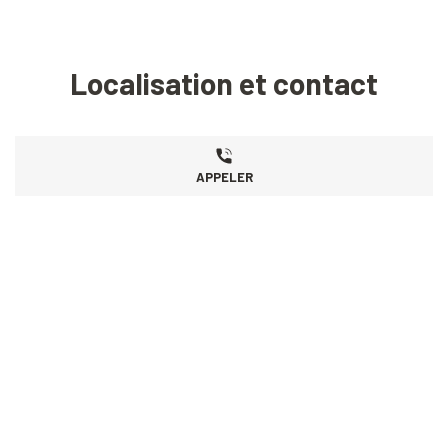
Localisation et contact
APPELER