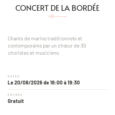
CONCERT DE LA BORDÉE
Chants de marins traditionnels et
contemporains par un chœur de 30
choristes et musiciens.
DATES
Le 20/08/2026 de 18:00 à 19:30
ENTRÉE
Gratuit