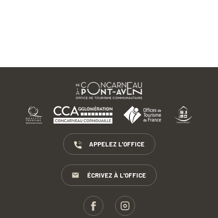
APPELEZ L'OFFICE
ÉCRIVEZ À L'OFFICE