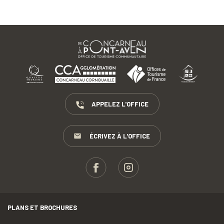
APPELEZ L'OFFICE
ÉCRIVEZ À L'OFFICE
PLANS ET BROCHURES