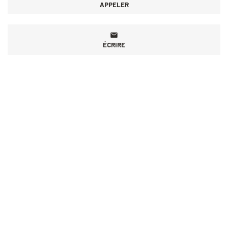
APPELER
ÉCRIRE