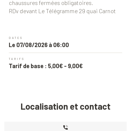
chaussures fermées obligatoires.
RDv devant Le Télégramme 29 quai Carnot
DATES
Le 07/08/2026 à 06:00
TARIFS
Tarif de base : 5,00€ - 9,00€
Localisation et contact