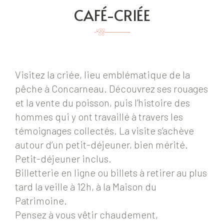
CAFÉ-CRIÉE
Visitez la criée, lieu emblématique de la
pêche à Concarneau. Découvrez ses rouages
et la vente du poisson, puis l’histoire des
hommes qui y ont travaillé à travers les
témoignages collectés. La visite s’achève
autour d’un petit-déjeuner, bien mérité.
Petit-déjeuner inclus.
Billetterie en ligne ou billets à retirer au plus
tard la veille à 12h, à la Maison du
Patrimoine.
Pensez à vous vêtir chaudement,