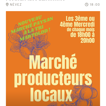
NÉVEZ
18:00