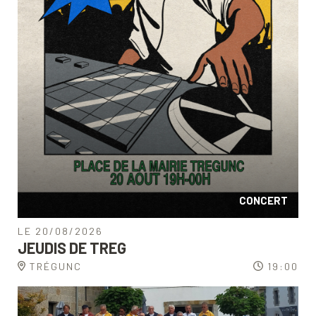
CONCERT
LE 20/08/2026
JEUDIS DE TREG
TRÉGUNC
19:00