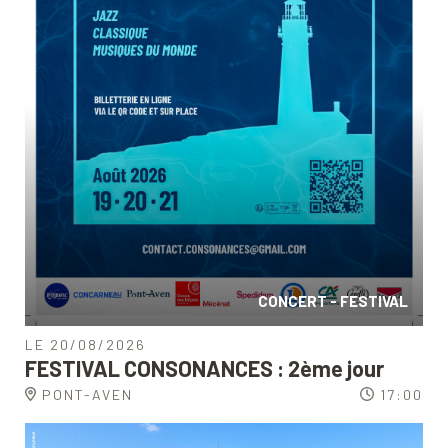
CONCERT - FESTIVAL
LE 20/08/2026
FESTIVAL CONSONANCES : 2ème jour
PONT-AVEN
17:00