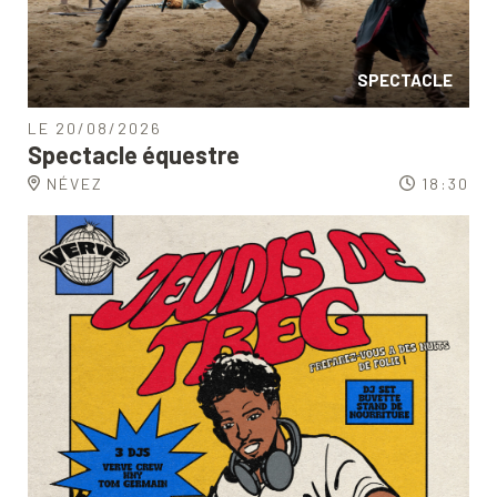
SPECTACLE
LE 20/08/2026
Spectacle équestre
NÉVEZ
18:30