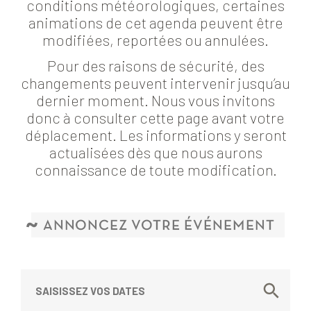
conditions météorologiques, certaines
animations de cet agenda peuvent être
modifiées, reportées ou annulées.
Pour des raisons de sécurité, des
changements peuvent intervenir jusqu’au
dernier moment. Nous vous invitons
donc à consulter cette page avant votre
déplacement. Les informations y seront
actualisées dès que nous aurons
connaissance de toute modification.