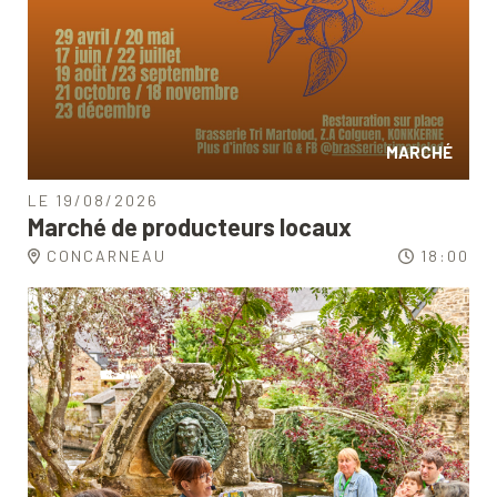
MARCHÉ
LE 19/08/2026
Marché de producteurs locaux
CONCARNEAU
18:00