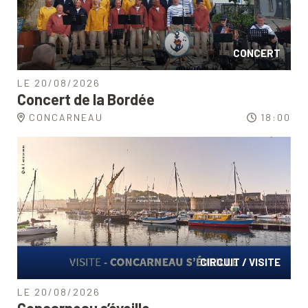
CONCERT
LE 20/08/2026
Concert de la Bordée
CONCARNEAU
18:00
CIRCUIT / VISITE
LE 20/08/2026