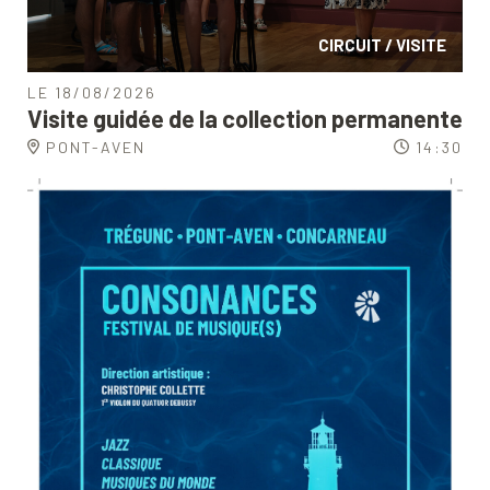
CIRCUIT / VISITE
LE 18/08/2026
Visite guidée de la collection permanente
PONT-AVEN
14:30