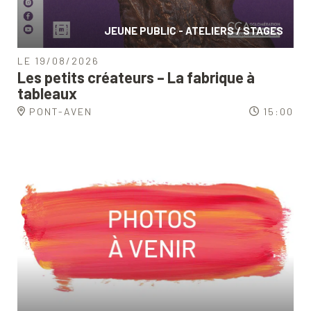
JEUNE PUBLIC - ATELIERS / STAGES
LE 19/08/2026
Les petits créateurs – La fabrique à
tableaux
PONT-AVEN
15:00