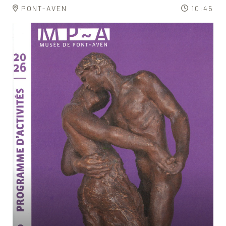
PONT-AVEN
10:45