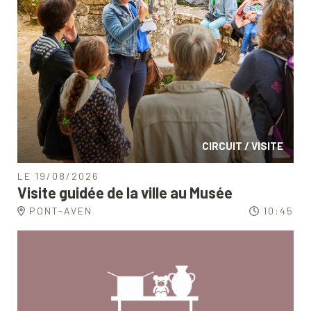
CIRCUIT / VISITE
LE 19/08/2026
Visite guidée de la ville au Musée
PONT-AVEN
10:45