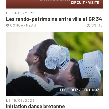
CIRCUIT / VISITE
LE 19/08/2026
Les rando-patrimoine entre ville et GR 34
CONCARNEAU
09:30
FEST-DEIZ / FEST-NOZ
LE 19/08/2026
Initiation danse bretonne