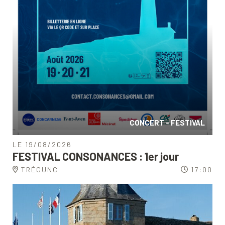
CONCERT - FESTIVAL
LE 19/08/2026
FESTIVAL CONSONANCES : 1er jour
TRÉGUNC
17:00