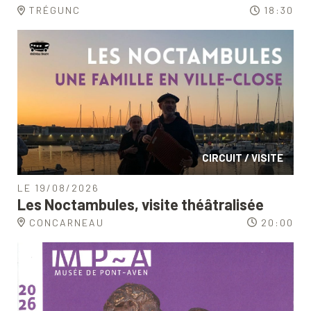
TRÉGUNC
18:30
CIRCUIT / VISITE
LE 19/08/2026
Les Noctambules, visite théâtralisée
CONCARNEAU
20:00