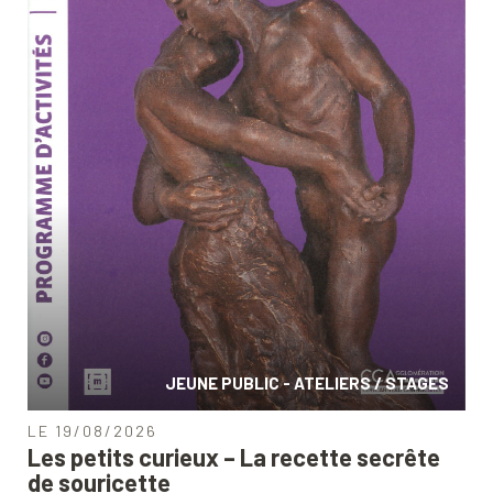
JEUNE PUBLIC - ATELIERS / STAGES
LE 19/08/2026
Les petits curieux – La recette secrête
de souricette