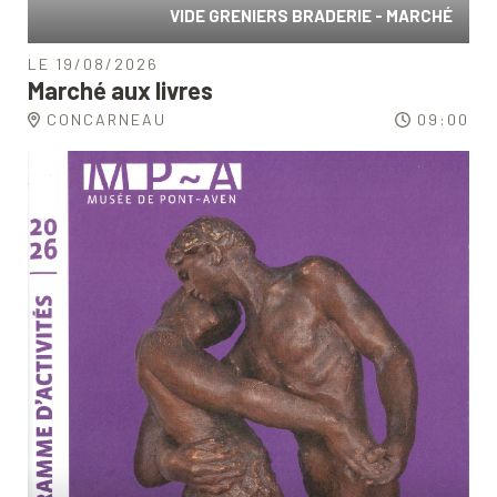
VIDE GRENIERS BRADERIE - MARCHÉ
LE 19/08/2026
Marché aux livres
CONCARNEAU
09:00