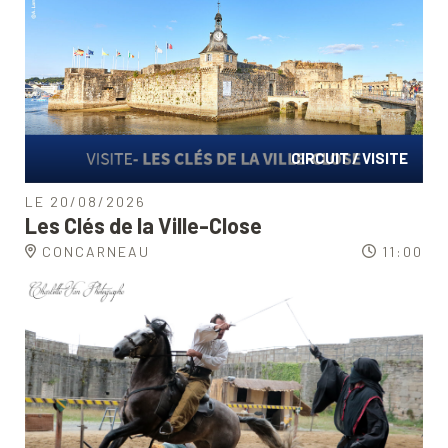
CIRCUIT / VISITE
LE 20/08/2026
Les Clés de la Ville-Close
CONCARNEAU
11:00