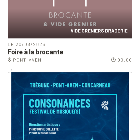
VIDE GRENIERS BRADERIE
LE 20/08/2026
Foire à la brocante
PONT-AVEN
09:00