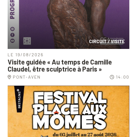
CIRCUIT / VISITE
LE 19/08/2026
Visite guidée « Au temps de Camille
Claudel, être sculptrice à Paris »
PONT-AVEN
14:00