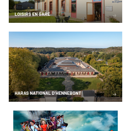
LOISIRS EN GARE
HARAS NATIONAL D’HENNEBONT