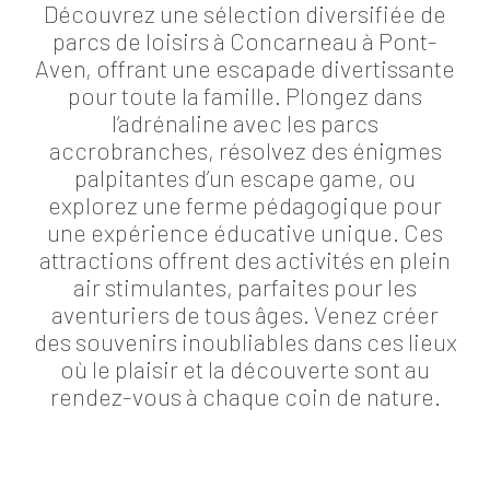
Découvrez une sélection diversifiée de
parcs de loisirs à Concarneau à Pont-
Aven, offrant une escapade divertissante
pour toute la famille. Plongez dans
l’adrénaline avec les parcs
accrobranches, résolvez des énigmes
palpitantes d’un escape game, ou
explorez une ferme pédagogique pour
une expérience éducative unique. Ces
attractions offrent des activités en plein
air stimulantes, parfaites pour les
aventuriers de tous âges. Venez créer
des souvenirs inoubliables dans ces lieux
où le plaisir et la découverte sont au
rendez-vous à chaque coin de nature.