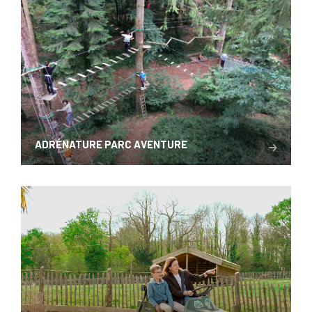
ADRÉNATURE PARC AVENTURE