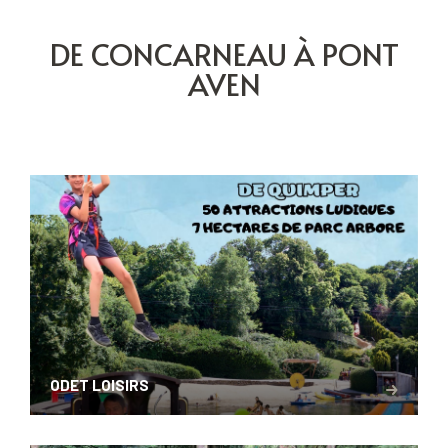
DE CONCARNEAU À PONT
AVEN
ODET LOISIRS