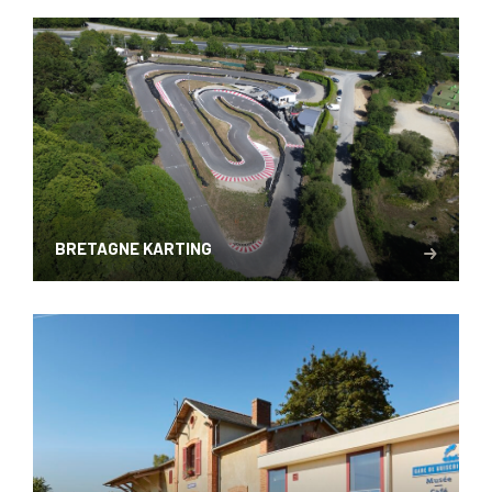
BRETAGNE KARTING