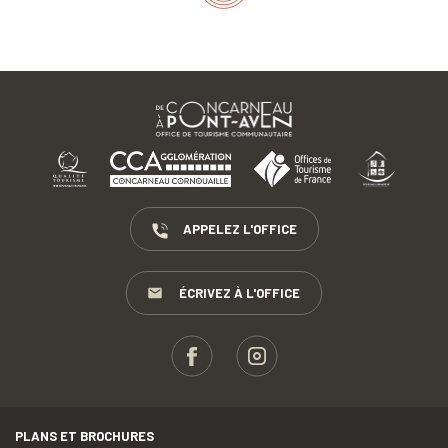
APPELEZ L'OFFICE
ÉCRIVEZ À L'OFFICE
PLANS ET BROCHURES