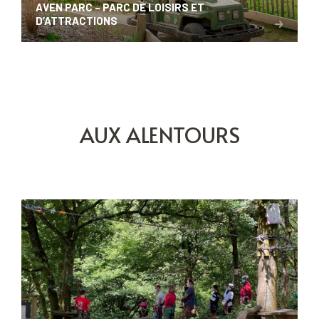
AVEN PARC – PARC DE LOISIRS ET
D’ATTRACTIONS
AUX ALENTOURS