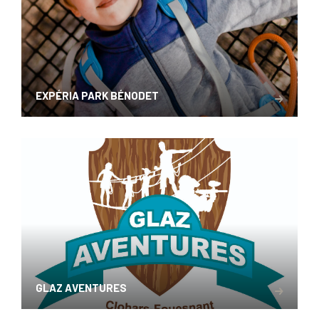
EXPÉRIA PARK BÉNODET
GLAZ AVENTURES