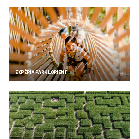
EXPÉRIA PARK LORIENT