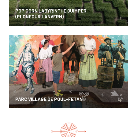
POP CORN LABYRINTHE QUIMPER
(PLONEOUR LANVERN)
PARC VILLAGE DE POUL-FETAN