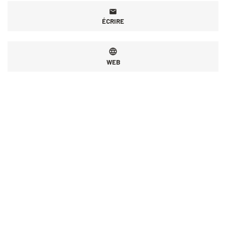
ÉCRIRE
WEB