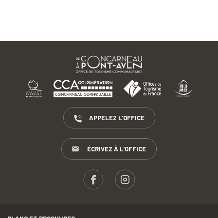
APPELEZ L'OFFICE
ÉCRIVEZ À L'OFFICE