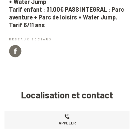
+ Water Jump
Tarif enfant : 31,00€ PASS INTEGRAL : Parc
aventure + Parc de loisirs + Water Jump.
Tarif 6/11 ans
RÉSEAUX SOCIAUX
Localisation et contact
APPELER