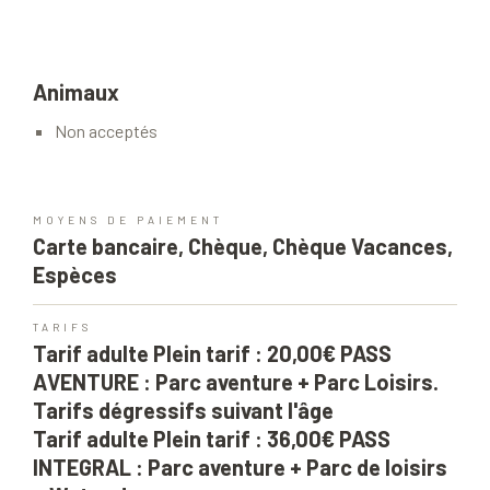
Animaux
Non acceptés
MOYENS DE PAIEMENT
Carte bancaire, Chèque, Chèque Vacances,
Espèces
TARIFS
Tarif adulte Plein tarif : 20,00€ PASS
AVENTURE : Parc aventure + Parc Loisirs.
Tarifs dégressifs suivant l'âge
Tarif adulte Plein tarif : 36,00€ PASS
INTEGRAL : Parc aventure + Parc de loisirs