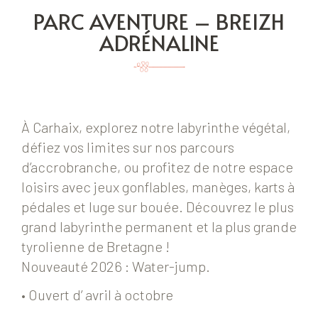
PARC AVENTURE – BREIZH
ADRÉNALINE
À Carhaix, explorez notre labyrinthe végétal,
défiez vos limites sur nos parcours
d’accrobranche, ou profitez de notre espace
loisirs avec jeux gonflables, manèges, karts à
pédales et luge sur bouée. Découvrez le plus
grand labyrinthe permanent et la plus grande
tyrolienne de Bretagne !
Nouveauté 2026 : Water-jump.
• Ouvert d’ avril à octobre