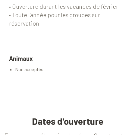
• Ouverture durant les vacances de février
• Toute l’année pour les groupes sur
réservation
Animaux
Non acceptés
Dates d'ouverture