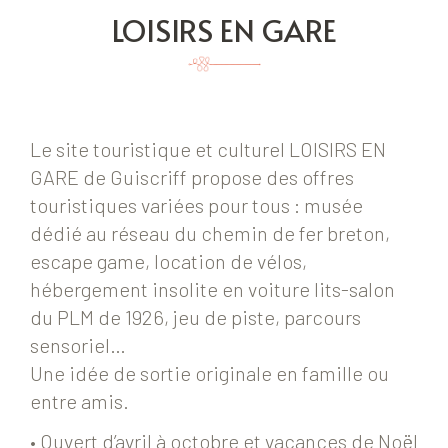
LOISIRS EN GARE
Le site touristique et culturel LOISIRS EN
GARE de Guiscriff propose des offres
touristiques variées pour tous : musée
dédié au réseau du chemin de fer breton,
escape game, location de vélos,
hébergement insolite en voiture lits-salon
du PLM de 1926, jeu de piste, parcours
sensoriel…
Une idée de sortie originale en famille ou
entre amis.
• Ouvert d’avril à octobre et vacances de Noël