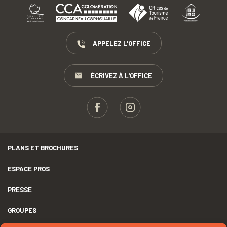
APPELEZ L'OFFICE
ÉCRIVEZ À L'OFFICE
PLANS ET BROCHURES
ESPACE PROS
PRESSE
GROUPES