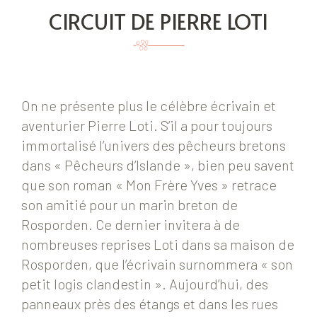
CIRCUIT DE PIERRE LOTI
On ne présente plus le célèbre écrivain et
aventurier Pierre Loti. S’il a pour toujours
immortalisé l’univers des pêcheurs bretons
dans « Pêcheurs d’Islande », bien peu savent
que son roman « Mon Frère Yves » retrace
son amitié pour un marin breton de
Rosporden. Ce dernier invitera à de
nombreuses reprises Loti dans sa maison de
Rosporden, que l’écrivain surnommera « son
petit logis clandestin ». Aujourd’hui, des
panneaux près des étangs et dans les rues