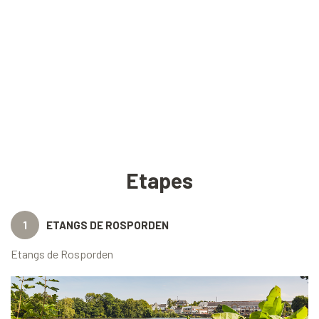
Etapes
1
ETANGS DE ROSPORDEN
Etangs de Rosporden