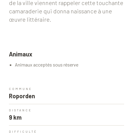
de la ville viennent rappeler cette touchante
camaraderie qui donna naissance à une
œuvre littéraire.
Animaux
Animaux acceptés sous réserve
COMMUNE
Roporden
DISTANCE
9 km
DIFFICULTÉ