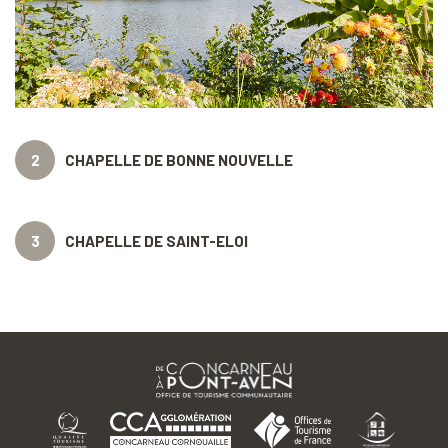
2
CHAPELLE DE BONNE NOUVELLE
3
CHAPELLE DE SAINT-ELOI