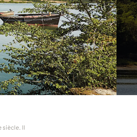
siècle. Il