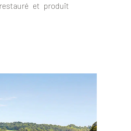
restauré et produit