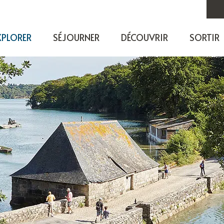
XPLORER
SÉJOURNER
DÉCOUVRIR
SORTIR