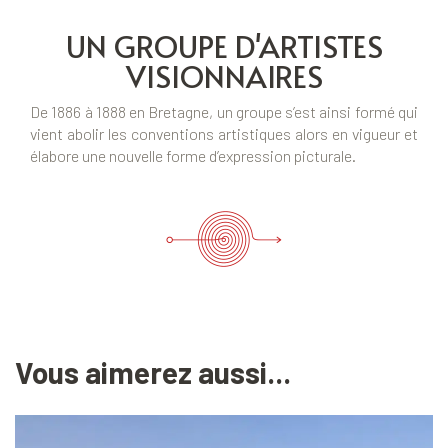
UN GROUPE D'ARTISTES
VISIONNAIRES
De 1886 à 1888 en Bretagne, un groupe s’est ainsi formé qui
vient abolir les conventions artistiques alors en vigueur et
élabore une nouvelle forme d’expression picturale.
Vous aimerez aussi...