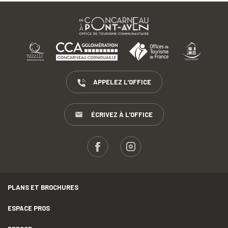
APPELEZ L'OFFICE
ÉCRIVEZ À L'OFFICE
PLANS ET BROCHURES
ESPACE PROS