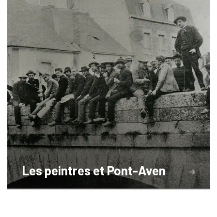
Les peintres et Pont-Aven