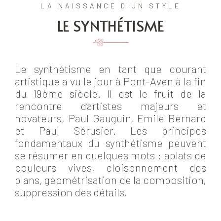
LA NAISSANCE D'UN STYLE
LE SYNTHÉTISME
Le synthétisme en tant que courant
artistique a vu le jour à Pont-Aven à la fin
du 19ème siècle. Il est le fruit de la
rencontre d’artistes majeurs et
novateurs, Paul Gauguin, Emile Bernard
et Paul Sérusier. Les principes
fondamentaux du synthétisme peuvent
se résumer en quelques mots : aplats de
couleurs vives, cloisonnement des
plans, géométrisation de la composition,
suppression des détails.