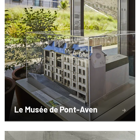
Le Musée de Pont-Aven