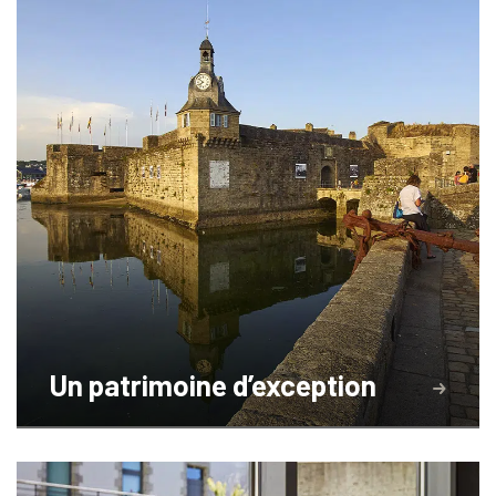
Un patrimoine d’exception