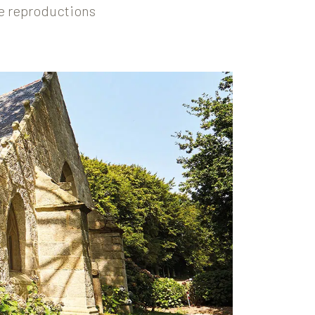
 de reproductions