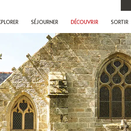
XPLORER
SÉJOURNER
DÉCOUVRIR
SORTIR