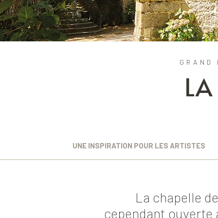
GRAND 
LA
UNE INSPIRATION POUR LES ARTISTES
La chapelle de
cependant ouverte au