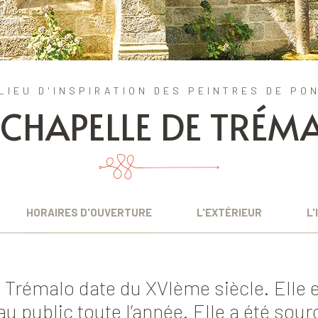
LIEU D'INSPIRATION DES PEINTRES DE PO
 CHAPELLE DE TRÉM
HORAIRES D'OUVERTURE
L'EXTÉRIEUR
L'
 Trémalo date du XVIème siècle. Elle 
 public toute l’année. Elle a été sour