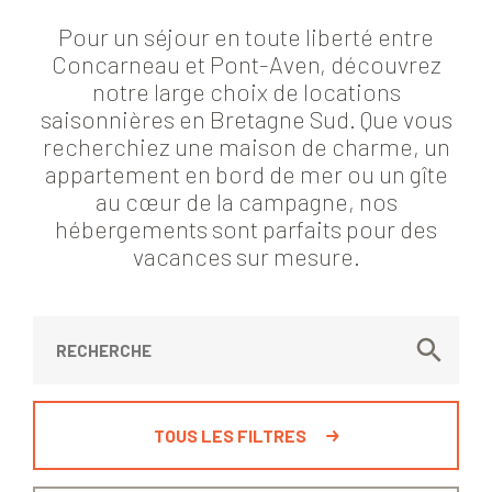
Pour un séjour en toute liberté entre
Concarneau et Pont-Aven, découvrez
notre large choix de locations
saisonnières en Bretagne Sud. Que vous
recherchiez une maison de charme, un
appartement en bord de mer ou un gîte
au cœur de la campagne, nos
hébergements sont parfaits pour des
vacances sur mesure.
TOUS LES FILTRES