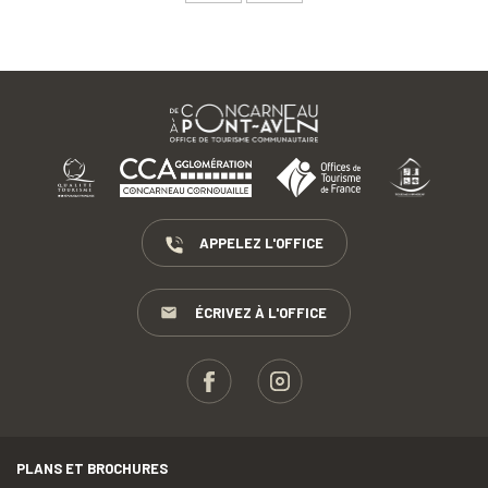
APPELEZ L'OFFICE
ÉCRIVEZ À L'OFFICE
PLANS ET BROCHURES