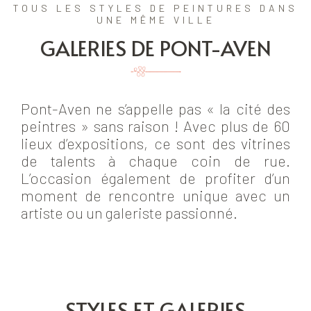
TOUS LES STYLES DE PEINTURES DANS
UNE MÊME VILLE
GALERIES DE PONT-AVEN
Pont-Aven ne s’appelle pas « la cité des
peintres » sans raison ! Avec plus de 60
lieux d’expositions, ce sont des vitrines
de talents à chaque coin de rue.
L’occasion également de profiter d’un
moment de rencontre unique avec un
artiste ou un galeriste passionné.
STYLES ET GALERIES