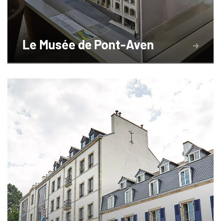
Le Musée de Pont-Aven