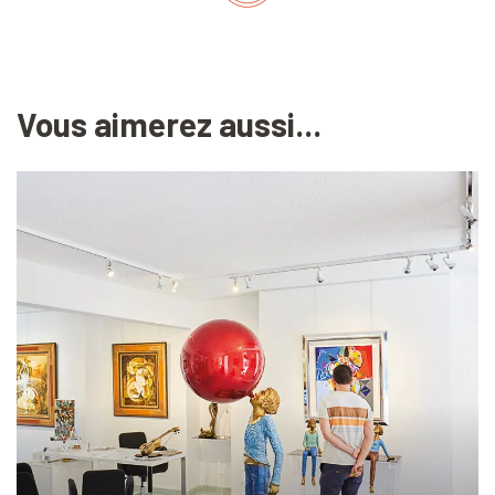
Vous aimerez aussi...