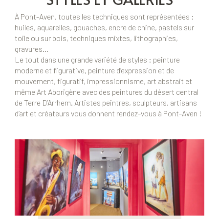
À Pont-Aven, toutes les techniques sont représentées :
huiles, aquarelles, gouaches, encre de chine, pastels sur
toile ou sur bois, techniques mixtes, lithographies,
gravures…
Le tout dans une grande variété de styles : peinture
moderne et figurative, peinture d’expression et de
mouvement, figuratif, impressionnisme, art abstrait et
même Art Aborigène avec des peintures du désert central
de Terre D’Arrhem. Artistes peintres, sculpteurs, artisans
d’art et créateurs vous donnent rendez-vous à Pont-Aven !