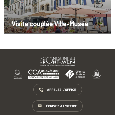
Visite couplée Ville-Musée
APPELEZ L'OFFICE
ÉCRIVEZ À L'OFFICE