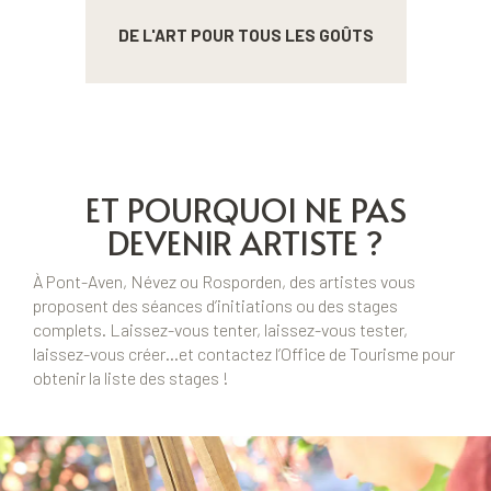
DE L'ART POUR TOUS LES GOÛTS
ET POURQUOI NE PAS
DEVENIR ARTISTE ?
À Pont-Aven, Névez ou Rosporden, des artistes vous
proposent des séances d’initiations ou des stages
complets. Laissez-vous tenter, laissez-vous tester,
laissez-vous créer…et contactez l’Office de Tourisme pour
obtenir la liste des stages !