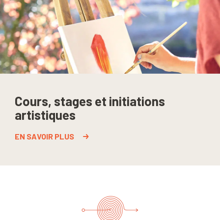
Cours, stages et initiations
artistiques
EN SAVOIR PLUS