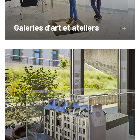
Galeries d’art et ateliers