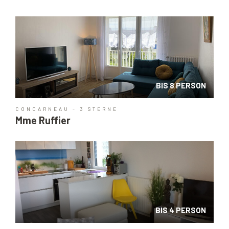
BIS 8 PERSON
CONCARNEAU - 3 STERNE
Mme Ruffier
BIS 4 PERSON