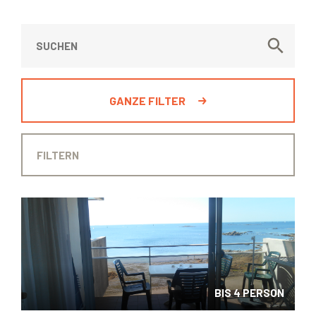
GANZE FILTER
BIS 4 PERSON