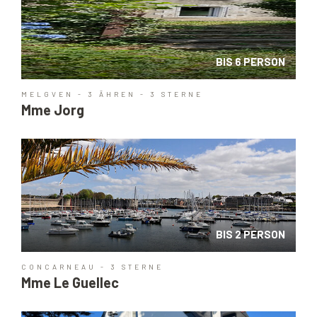
BIS 6 PERSON
MELGVEN - 3 ÄHREN - 3 STERNE
Mme Jorg
BIS 2 PERSON
CONCARNEAU - 3 STERNE
Mme Le Guellec