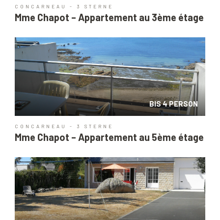
CONCARNEAU - 3 STERNE
Mme Chapot – Appartement au 3ème étage
BIS 4 PERSON
CONCARNEAU - 3 STERNE
Mme Chapot – Appartement au 5ème étage