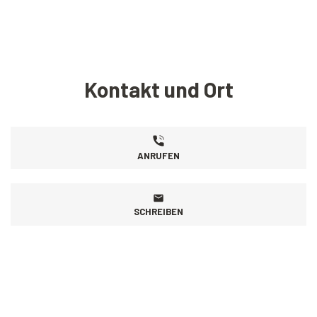
Kontakt und Ort
ANRUFEN
SCHREIBEN