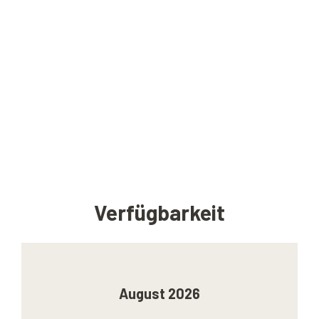
Verfügbarkeit
August 2026