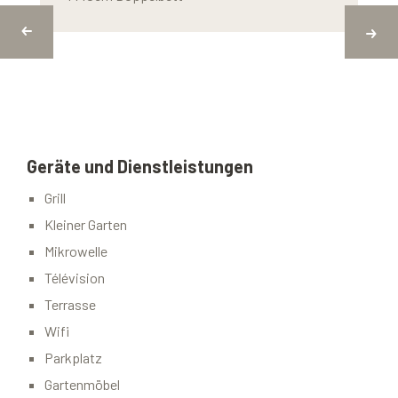
Geräte und Dienstleistungen
Grill
Kleiner Garten
Mikrowelle
Télévision
Terrasse
Wifi
Parkplatz
Gartenmöbel