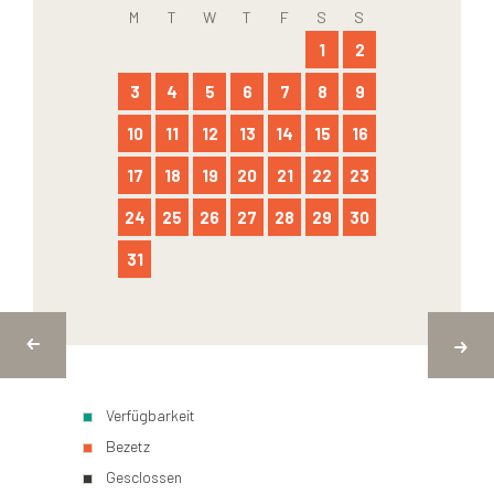
M
T
W
T
F
S
S
1
2
3
4
5
6
7
8
9
10
11
12
13
14
15
16
17
18
19
20
21
22
23
24
25
26
27
28
29
30
31
Verfügbarkeit
Bezetz
Gesclossen