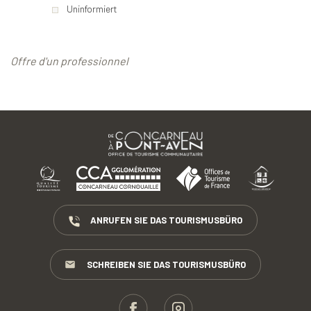
Uninformiert
Offre d'un professionnel
ANRUFEN SIE DAS TOURISMUSBÜRO
SCHREIBEN SIE DAS TOURISMUSBÜRO