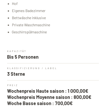
Hof
Eigenes Badezimmer
Bettwäsche inklusive
Private Waschmaschine
Geschirrspülmaschine
KAPAZITÄT
Bis 5 Personen
KLASSIFIZIERUNG / LABEL
3 Sterne
PREIZ
Wochenpreis Haute saison : 1 000,00€
Wochenpreis Moyenne saison : 800,00€
Woche Basse saison : 700,00€