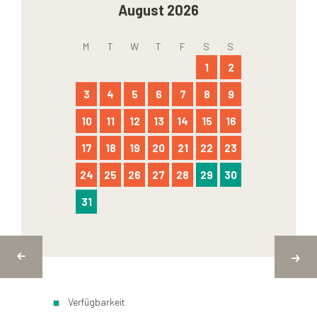
August 2026
M
T
W
T
F
S
S
1
2
3
4
5
6
7
8
9
10
11
12
13
14
15
16
17
18
19
20
21
22
23
24
25
26
27
28
29
30
31
Verfügbarkeit