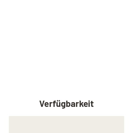
Verfügbarkeit