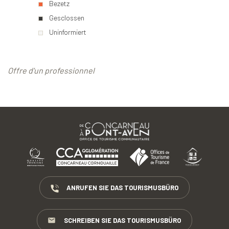
Bezetz
Gesclossen
Uninformiert
Offre d'un professionnel
ANRUFEN SIE DAS TOURISMUSBÜRO
SCHREIBEN SIE DAS TOURISMUSBÜRO