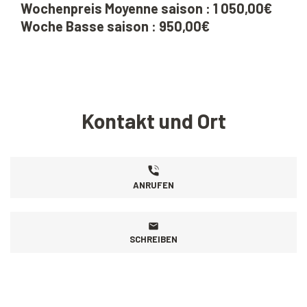
Wochenpreis Moyenne saison : 1 050,00€
Woche Basse saison : 950,00€
Kontakt und Ort
ANRUFEN
SCHREIBEN