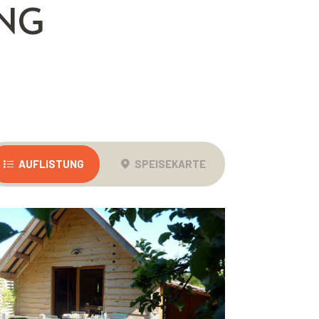
UNG
AUFLISTUNG
SPEISEKARTE