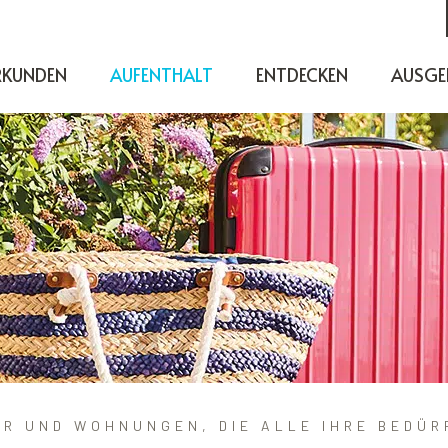
RKUNDEN
AUFENTHALT
ENTDECKEN
AUSGE
ER UND WOHNUNGEN, DIE ALLE IHRE BEDÜR