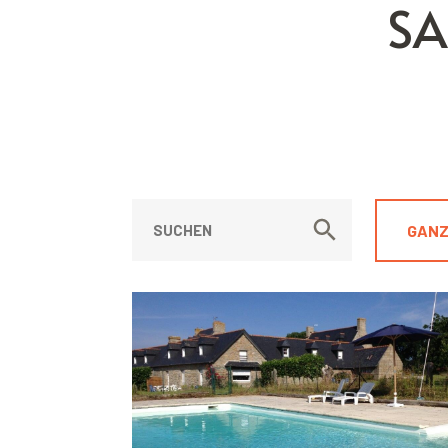
SA
GANZ