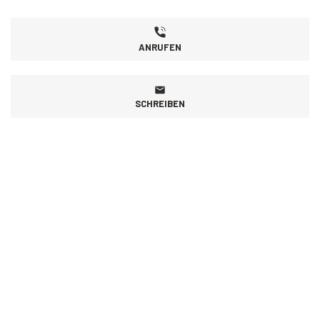
ANRUFEN
SCHREIBEN