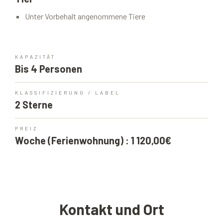
Unter Vorbehalt angenommene Tiere
KAPAZITÄT
Bis 4 Personen
KLASSIFIZIERUNG / LABEL
2 Sterne
PREIZ
Woche (Ferienwohnung) : 1 120,00€
Kontakt und Ort