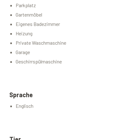
Parkplatz
Gartenmöbel
Eigenes Badezimmer
Heizung
Private Waschmaschine
Garage
Geschirrspülmaschine
Sprache
Englisch
Tier