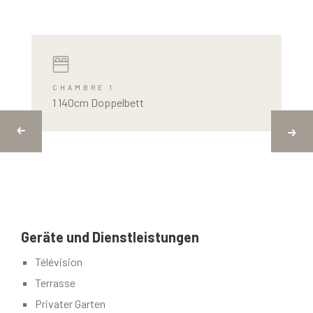
CHAMBRE 1
1 140cm Doppelbett
Geräte und Dienstleistungen
Télévision
Terrasse
Privater Garten