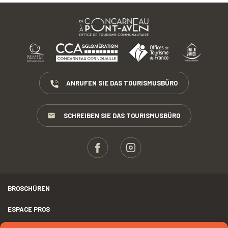
ANRUFEN SIE DAS TOURISMUSBÜRO
SCHREIBEN SIE DAS TOURISMUSBÜRO
BROSCHÜREN
ESPACE PROS