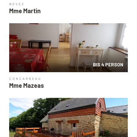
NÉVEZ
Mme Martin
BIS 4 PERSON
CONCARNEAU
Mme Mazeas