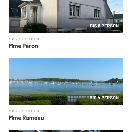
BIS 6 PERSON
CONCARNEAU
Mme Péron
BIS 4 PERSON
CONCARNEAU
Mme Rameau