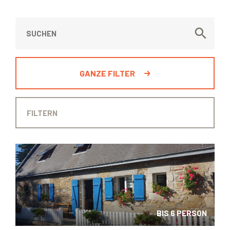
GANZE FILTER
BIS 6 PERSON