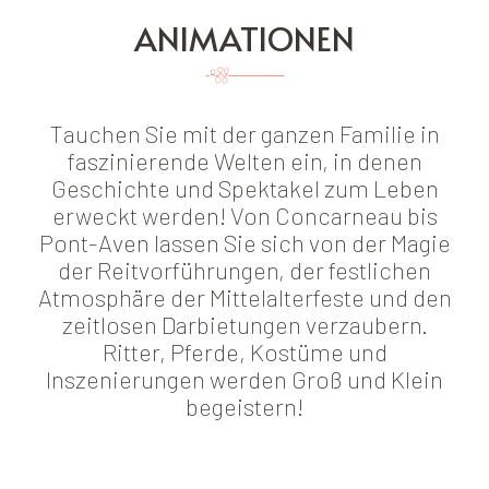
ANIMATIONEN
Tauchen Sie mit der ganzen Familie in
faszinierende Welten ein, in denen
Geschichte und Spektakel zum Leben
erweckt werden! Von Concarneau bis
Pont-Aven lassen Sie sich von der Magie
der Reitvorführungen, der festlichen
Atmosphäre der Mittelalterfeste und den
zeitlosen Darbietungen verzaubern.
Ritter, Pferde, Kostüme und
Inszenierungen werden Groß und Klein
begeistern!