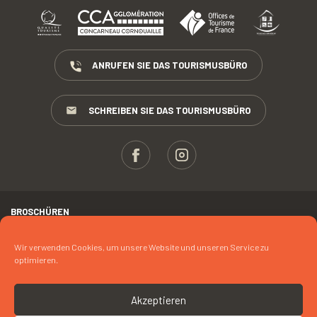
ANRUFEN SIE DAS TOURISMUSBÜRO
SCHREIBEN SIE DAS TOURISMUSBÜRO
BROSCHÜREN
ESPACE PROS
Wir verwenden Cookies, um unsere Website und unseren Service zu
optimieren.
PRESSE
RECHTLICHER HINWEIS
Akzeptieren