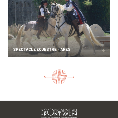
SPECTACLE EQUESTRE – ARES