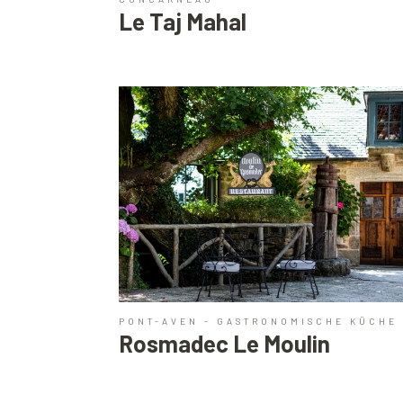
Le Taj Mahal
PONT-AVEN - GASTRONOMISCHE KÜCHE
Rosmadec Le Moulin