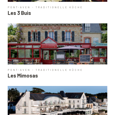
PONT-AVEN - TRADITIONELLE KÜCHE
Les 3 Buis
PONT-AVEN - TRADITIONELLE KÜCHE
Les Mimosas