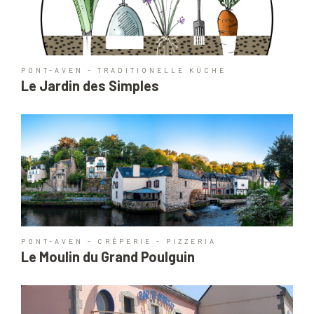
PONT-AVEN - TRADITIONELLE KÜCHE
Le Jardin des Simples
PONT-AVEN - CRÊPERIE - PIZZERIA
Le Moulin du Grand Poulguin