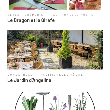
NÉVEZ - CRÊPERIE - TRADITIONELLE KÜCHE
Le Dragon et la Girafe
CONCARNEAU - TRADITIONELLE KÜCHE
Le Jardin d’Angelina