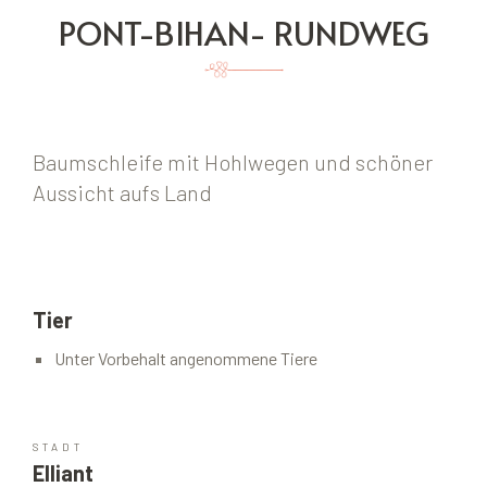
PONT-BIHAN- RUNDWEG
Baumschleife mit Hohlwegen und schöner
Aussicht aufs Land
Tier
Unter Vorbehalt angenommene Tiere
STADT
Elliant