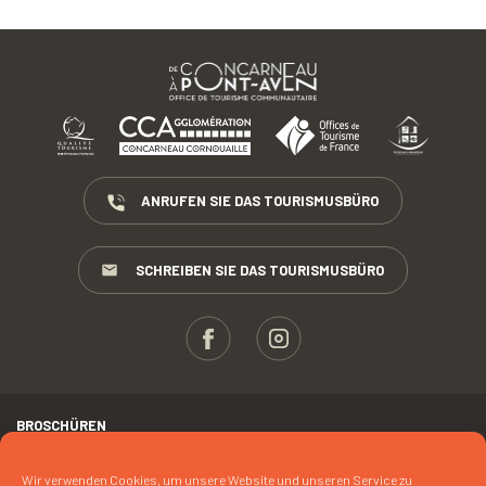
ANRUFEN SIE DAS TOURISMUSBÜRO
SCHREIBEN SIE DAS TOURISMUSBÜRO
BROSCHÜREN
ESPACE PROS
Wir verwenden Cookies, um unsere Website und unseren Service zu