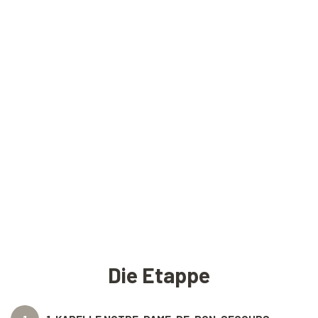
Die Etappe