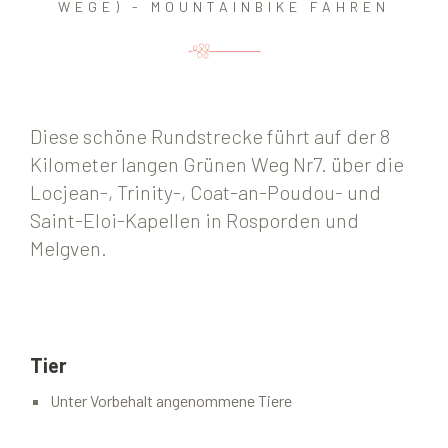
WEGE) - MOUNTAINBIKE FAHREN
Diese schöne Rundstrecke führt auf der 8
Kilometer langen Grünen Weg Nr7. über die
Locjean-, Trinity-, Coat-an-Poudou- und
Saint-Eloi-Kapellen in Rosporden und
Melgven.
Tier
Unter Vorbehalt angenommene Tiere