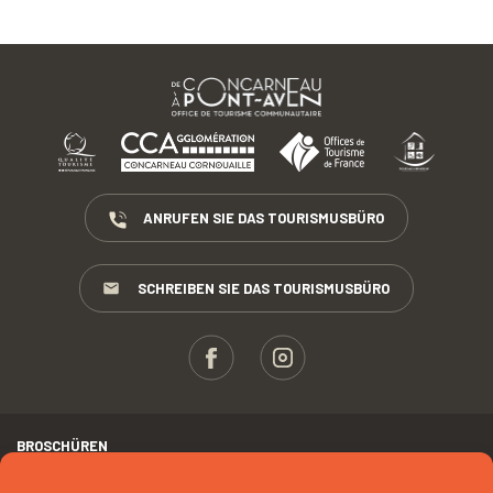
ANRUFEN SIE DAS TOURISMUSBÜRO
SCHREIBEN SIE DAS TOURISMUSBÜRO
BROSCHÜREN
ESPACE PROS