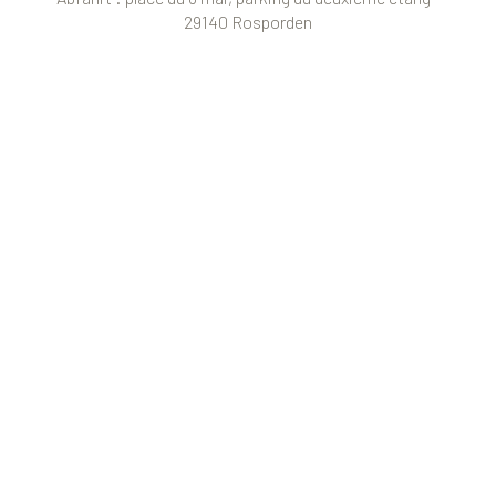
29140 Rosporden