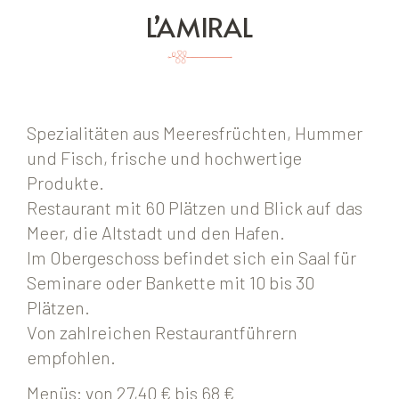
L’AMIRAL
Spezialitäten aus Meeresfrüchten, Hummer
und Fisch, frische und hochwertige
Produkte.
Restaurant mit 60 Plätzen und Blick auf das
Meer, die Altstadt und den Hafen.
Im Obergeschoss befindet sich ein Saal für
Seminare oder Bankette mit 10 bis 30
Plätzen.
Von zahlreichen Restaurantführern
empfohlen.
Menüs: von 27,40 € bis 68 €