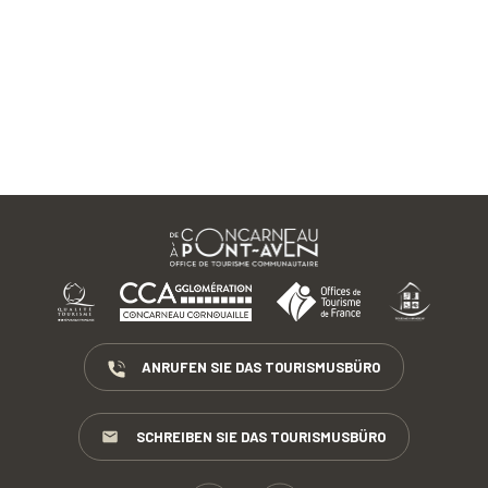
ANRUFEN SIE DAS TOURISMUSBÜRO
SCHREIBEN SIE DAS TOURISMUSBÜRO