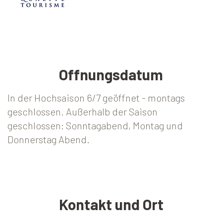
Offnungsdatum
In der Hochsaison 6/7 geöffnet - montags
geschlossen. Außerhalb der Saison
geschlossen: Sonntagabend, Montag und
Donnerstag Abend.
Kontakt und Ort