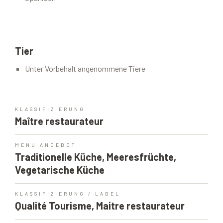
Tier
Unter Vorbehalt angenommene Tiere
KLASSIFIZIERUNG
Maître restaurateur
MENU ANGEBOT
Traditionelle Küche, Meeresfrüchte,
Vegetarische Küche
KLASSIFIZIERUNG / LABEL
Qualité Tourisme, Maitre restaurateur