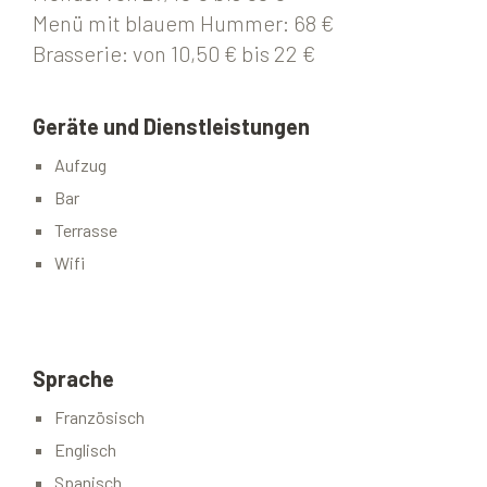
Menü mit blauem Hummer: 68 €
Brasserie: von 10,50 € bis 22 €
Geräte und Dienstleistungen
Aufzug
Bar
Terrasse
Wifi
Sprache
Französisch
Englisch
Spanisch