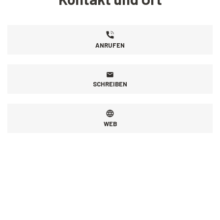
ANRUFEN
SCHREIBEN
WEB