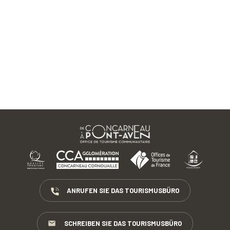
ANRUFEN SIE DAS TOURISMUSBÜRO
SCHREIBEN SIE DAS TOURISMUSBÜRO