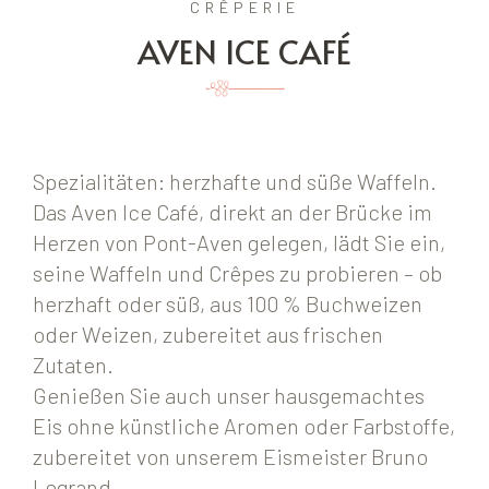
CRÊPERIE
AVEN ICE CAFÉ
Spezialitäten: herzhafte und süße Waffeln.
Das Aven Ice Café, direkt an der Brücke im
Herzen von Pont-Aven gelegen, lädt Sie ein,
seine Waffeln und Crêpes zu probieren – ob
herzhaft oder süß, aus 100 % Buchweizen
oder Weizen, zubereitet aus frischen
Zutaten.
Genießen Sie auch unser hausgemachtes
Eis ohne künstliche Aromen oder Farbstoffe,
zubereitet von unserem Eismeister Bruno
Legrand.