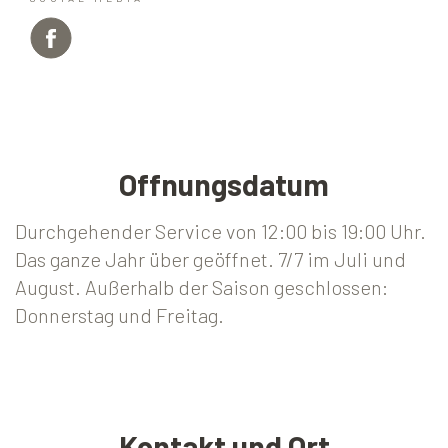
Offnungsdatum
Durchgehender Service von 12:00 bis 19:00 Uhr.
Das ganze Jahr über geöffnet. 7/7 im Juli und
August. Außerhalb der Saison geschlossen:
Donnerstag und Freitag.
Kontakt und Ort