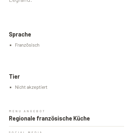
Sprache
Französisch
Tier
Nicht akzeptiert
MENU ANGEBOT
Regionale französische Küche
SOCIAL MEDIA