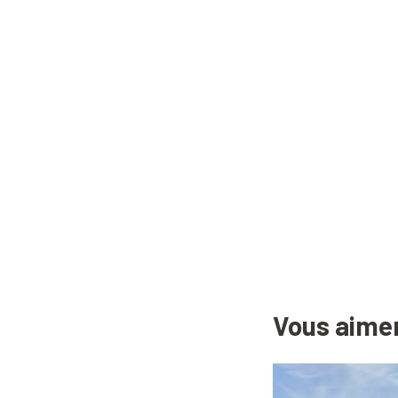
Vous aimer