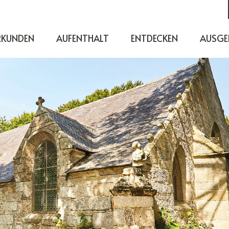
RKUNDEN
AUFENTHALT
ENTDECKEN
AUSGE