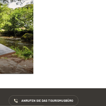
ANRUFEN SIE DAS TOURISMUSBÜRO