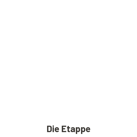
Die Etappe