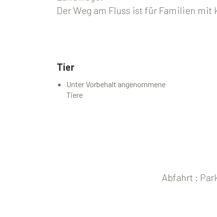
Der Weg am Fluss ist für Familien mit 
Tier
Unter Vorbehalt angenommene
Tiere
Abfahrt : Pa