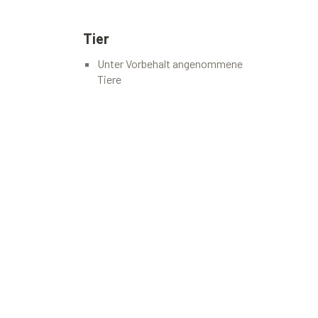
Tier
Unter Vorbehalt angenommene
Tiere