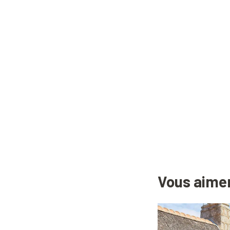
Vous aimer