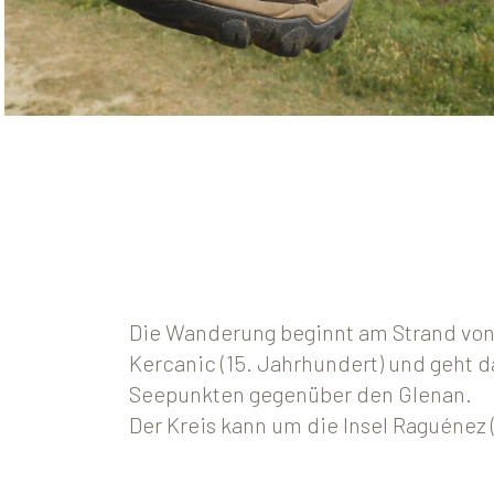
Die Wanderung beginnt am Strand von
Kercanic (15. Jahrhundert) und geht 
Seepunkten gegenüber den Glenan.
Der Kreis kann um die Insel Raguénez