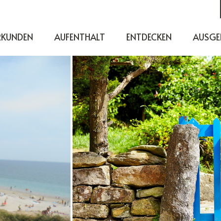
RKUNDEN
AUFENTHALT
ENTDECKEN
AUSGE