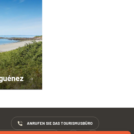
aguénez
ANRUFEN SIE DAS TOURISMUSBÜRO