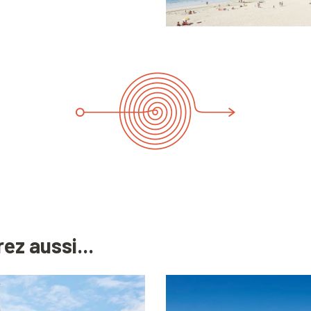
ez aussi...