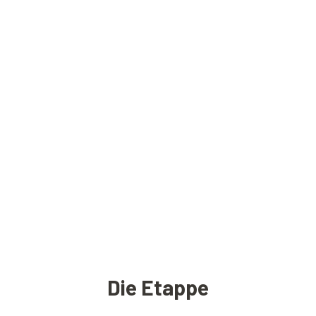
Die Etappe