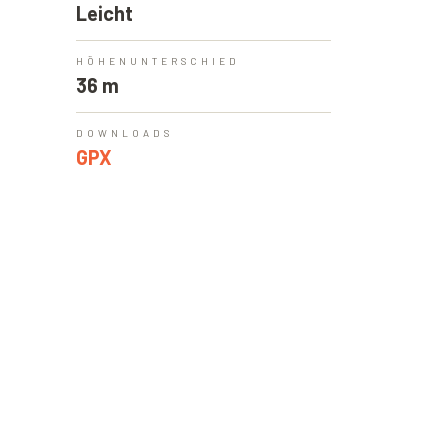
Leicht
HÖHENUNTERSCHIED
36 m
DOWNLOADS
GPX