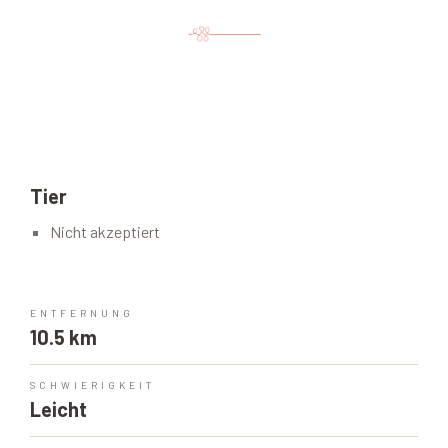
Tier
Nicht akzeptiert
ENTFERNUNG
10.5 km
SCHWIERIGKEIT
Leicht