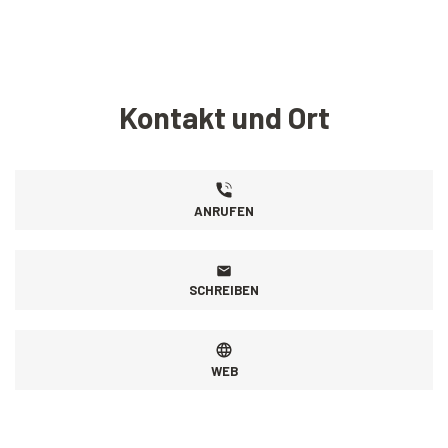
Kontakt und Ort
ANRUFEN
SCHREIBEN
WEB