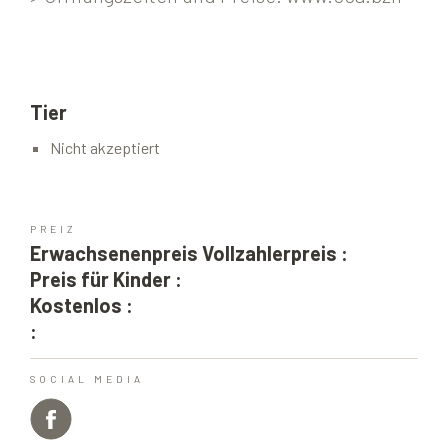
Tier
Nicht akzeptiert
PREIZ
Erwachsenenpreis Vollzahlerpreis :
Preis für Kinder :
Kostenlos :
:
SOCIAL MEDIA